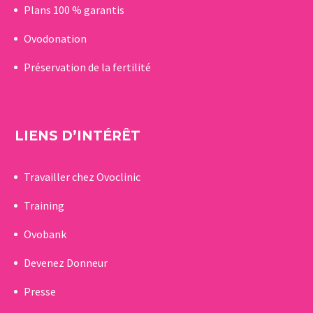
Plans 100 % garantis
Ovodonation
Préservation de la fertilité
LIENS D’INTÉRÊT
Travailler chez Ovoclinic
Training
Ovobank
Devenez Donneur
Presse