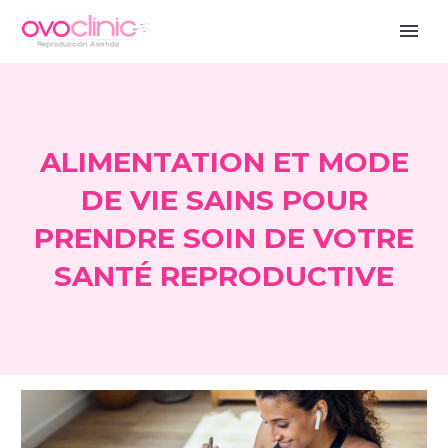
ALIMENTATION ET MODE
DE VIE SAINS POUR
PRENDRE SOIN DE VOTRE
SANTÉ REPRODUCTIVE