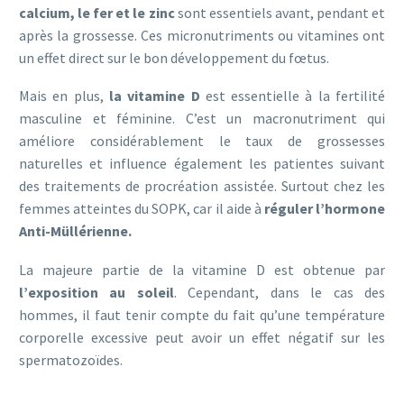
calcium, le fer et le zinc
sont essentiels avant, pendant et
après la grossesse. Ces micronutriments ou vitamines ont
un effet direct sur le bon développement du fœtus.
Mais en plus,
la vitamine D
est essentielle à la fertilité
masculine et féminine. C’est un macronutriment qui
améliore considérablement le taux de grossesses
naturelles et influence également les patientes suivant
des traitements de procréation assistée. Surtout chez les
femmes atteintes du SOPK, car il aide à
réguler l’hormone
Anti-Müllérienne.
La majeure partie de la vitamine D est obtenue par
l’exposition au soleil
. Cependant, dans le cas des
hommes, il faut tenir compte du fait qu’une température
corporelle excessive peut avoir un effet négatif sur les
spermatozoïdes.