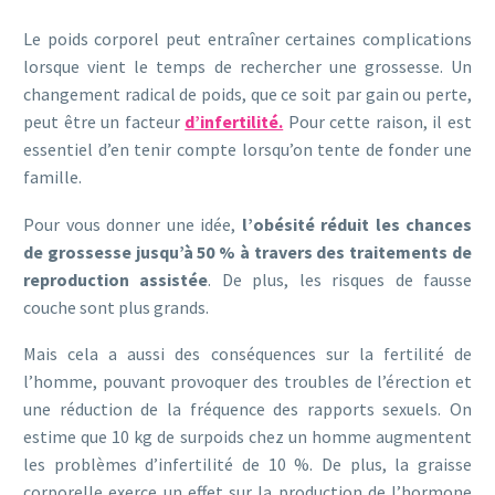
Le poids corporel peut entraîner certaines complications
lorsque vient le temps de rechercher une grossesse. Un
changement radical de poids, que ce soit par gain ou perte,
peut être un facteur
d’infertilité.
Pour cette raison, il est
essentiel d’en tenir compte lorsqu’on tente de fonder une
famille.
Pour vous donner une idée,
l’obésité réduit les chances
de grossesse jusqu’à 50 % à travers des traitements de
reproduction assistée
. De plus, les risques de fausse
couche sont plus grands.
Mais cela a aussi des conséquences sur la fertilité de
l’homme, pouvant provoquer des troubles de l’érection et
une réduction de la fréquence des rapports sexuels. On
estime que 10 kg de surpoids chez un homme augmentent
les problèmes d’infertilité de 10 %. De plus, la graisse
corporelle exerce un effet sur la production de l’hormone