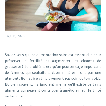
16 juin, 2023
Saviez-vous qu’une alimentation saine est essentielle pour
préserver la fertilité et augmenter les chances de
grossesse ? Le problème est qu’un pourcentage important
de femmes qui souhaitent devenir mères n’ont pas une
alimentation saine
et ne prennent pas soin de leur poids.
Et bien souvent, ils ignorent même qu’il existe certains
aliments qui peuvent contribuer à améliorer leur fertilité
ou lui nuire.