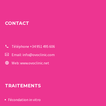
CONTACT
Téléphone
+34 951 495 606
Email:
info@ovoclinic.com
Web:
www.ovoclinic.net
TRAITEMENTS
Fécondation in vitro