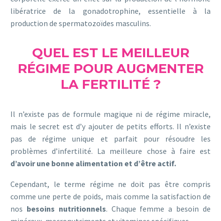
libératrice de la gonadotrophine, essentielle à la
production de spermatozoïdes masculins.
QUEL EST LE MEILLEUR
RÉGIME POUR AUGMENTER
LA FERTILITÉ ?
Il n’existe pas de formule magique ni de régime miracle,
mais le secret est d’y ajouter de petits efforts. Il n’existe
pas de régime unique et parfait pour résoudre les
problèmes d’infertilité. La meilleure chose à faire est
d’avoir une bonne alimentation et d’être actif.
Cependant, le terme régime ne doit pas être compris
comme une perte de poids, mais comme la satisfaction de
nos
besoins nutritionnels
. Chaque femme a besoin de