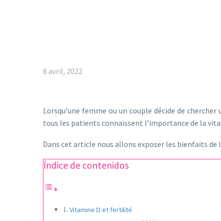
8 avril, 2022
Lorsqu’une femme ou un couple décide de chercher
tous les patients connaissent l’importance de la vita
Dans cet article nous allons exposer les bienfaits de 
Índice de contenidos
Vitamine D et fertilité