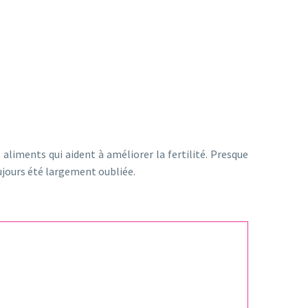
s aliments qui aident à améliorer la fertilité. Presque
oujours été largement oubliée.