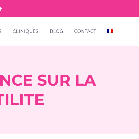
S
CLINIQUES
BLOG
CONTACT
NCE SUR LA
ILITE