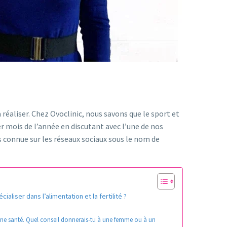
réaliser. Chez Ovoclinic, nous savons que le sport et
 mois de l’année en discutant avec l’une de nos
s connue sur les réseaux sociaux sous le nom de
aliser dans l’alimentation et la fertilité ?
nne santé. Quel conseil donnerais-tu à une femme ou à un