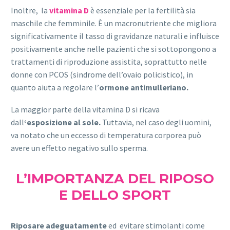
Inoltre, la
vitamina D
è essenziale per la fertilità sia
maschile che femminile. È un macronutriente che migliora
significativamente il tasso di gravidanze naturali e influisce
positivamente anche nelle pazienti che si sottopongono a
trattamenti di riproduzione assistita, soprattutto nelle
donne con PCOS (sindrome dell’ovaio policistico), in
quanto aiuta a regolare l’
ormone antimulleriano.
La maggior parte della vitamina D si ricava
dall
‘esposizione al sole.
Tuttavia, nel caso degli uomini,
va notato che un eccesso di temperatura corporea può
avere un effetto negativo sullo sperma.
L’IMPORTANZA DEL RIPOSO
E DELLO SPORT
Riposare adeguatamente
ed evitare stimolanti come