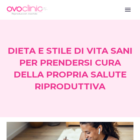
DIETA E STILE DI VITA SANI
PER PRENDERSI CURA
DELLA PROPRIA SALUTE
RIPRODUTTIVA