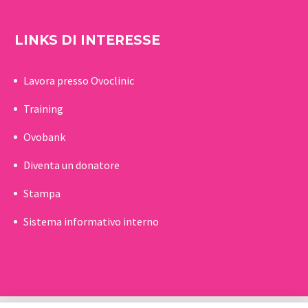
LINKS DI INTERESSE
Lavora presso Ovoclinic
Training
Ovobank
Diventa un donatore
Stampa
Sistema informativo interno