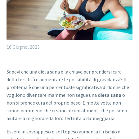
16 Giugno, 2023
Sapevi che una dieta sana è la chiave per prendersi cura
della fertilità e aumentare le possibilità di gravidanza? Il
problema è che una percentuale significativa di donne che
vogliono diventare mamme non segue una
dieta sana
o
non si prende cura del proprio peso. E molte volte non
sanno nemmeno che ci sono alcuni alimenti che possono
aiutare a migliorare la loro fertilità o danneggiarla.
Essere in sovrappeso o sottopeso aumenta il rischio di