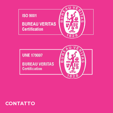
CONTATTO