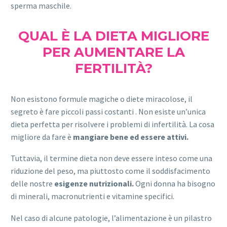
sperma maschile.
QUAL È LA DIETA MIGLIORE
PER AUMENTARE LA
FERTILITÀ?
Non esistono formule magiche o diete miracolose, il
segreto è fare piccoli passi costanti . Non esiste un’unica
dieta perfetta per risolvere i problemi di infertilità. La cosa
migliore da fare è
mangiare bene ed essere attivi.
Tuttavia, il termine dieta non deve essere inteso come una
riduzione del peso, ma piuttosto come il soddisfacimento
delle nostre
esigenze nutrizionali.
Ogni donna ha bisogno
di minerali, macronutrienti e vitamine specifici.
Nel caso di alcune patologie, l’alimentazione è un pilastro