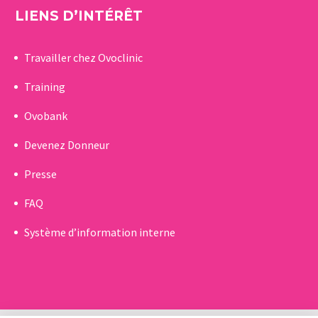
LIENS D’INTÉRÊT
Travailler chez Ovoclinic
Training
Ovobank
Devenez Donneur
Presse
FAQ
Système d’information interne