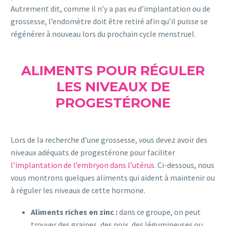
Autrement dit, comme il n’y a pas eu d’implantation ou de
grossesse, l’endomètre doit être retiré afin qu’il puisse se
régénérer à nouveau lors du prochain cycle menstruel.
ALIMENTS POUR RÉGULER
LES NIVEAUX DE
PROGESTÉRONE
Lors de la recherche d’une grossesse, vous devez avoir des
niveaux adéquats de progestérone pour faciliter
l’implantation de l’embryon dans l’utérus
. Ci-dessous, nous
vous montrons quelques aliments qui aident à maintenir ou
à réguler les niveaux de cette hormone.
Aliments riches en zinc :
dans ce groupe, on peut
trouver des graines, des noix, des légumineuses ou