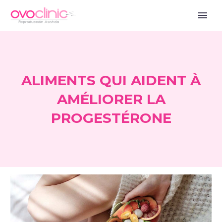
ALIMENTS QUI AIDENT À
AMÉLIORER LA
PROGESTÉRONE