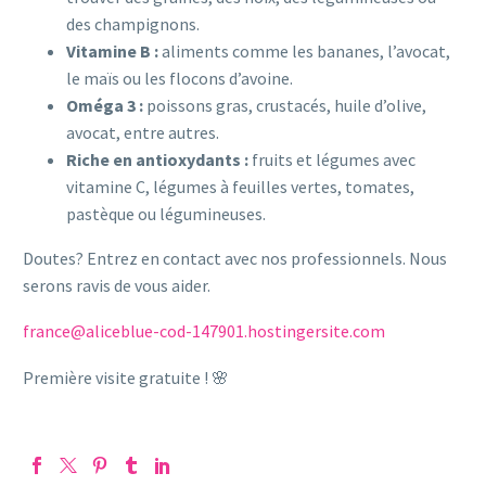
des champignons.
Vitamine B :
aliments comme les bananes, l’avocat,
le maïs ou les flocons d’avoine.
Oméga 3 :
poissons gras, crustacés, huile d’olive,
avocat, entre autres.
Riche en antioxydants :
fruits et légumes avec
vitamine C, légumes à feuilles vertes, tomates,
pastèque ou légumineuses.
Doutes? Entrez en contact avec nos professionnels. Nous
serons ravis de vous aider.
france@aliceblue-cod-147901.hostingersite.com
Première visite gratuite ! 🌸