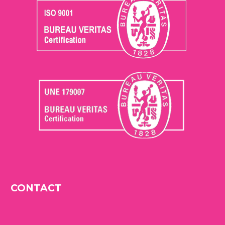
CONTACT