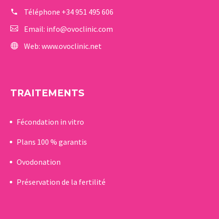
Téléphone
+34 951 495 606
Email:
info@ovoclinic.com
Web:
www.ovoclinic.net
TRAITEMENTS
Fécondation in vitro
Plans 100 % garantis
Ovodonation
Préservation de la fertilité