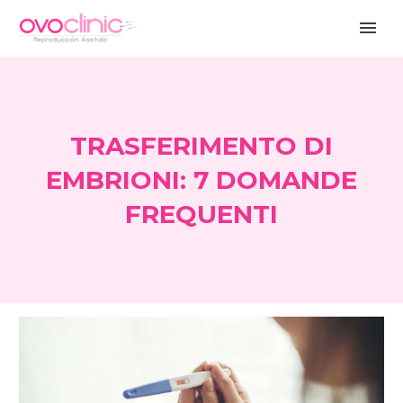
TRASFERIMENTO DI
EMBRIONI: 7 DOMANDE
FREQUENTI