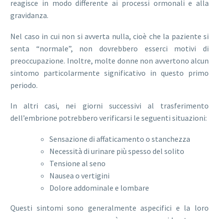
reagisce in modo differente ai processi ormonali e alla
gravidanza.
Nel caso in cui non si avverta nulla, cioè che la paziente si
senta “normale”, non dovrebbero esserci motivi di
preoccupazione. Inoltre, molte donne non avvertono alcun
sintomo particolarmente significativo in questo primo
periodo.
In altri casi, nei giorni successivi al trasferimento
dell’embrione potrebbero verificarsi le seguenti situazioni:
Sensazione di affaticamento o stanchezza
Necessità di urinare più spesso del solito
Tensione al seno
Nausea o vertigini
Dolore addominale e lombare
Questi sintomi sono generalmente aspecifici e la loro