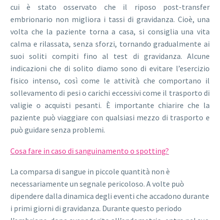
cui è stato osservato che il riposo post-transfer
embrionario non migliora i tassi di gravidanza. Cioè, una
volta che la paziente torna a casa, si consiglia una vita
calma e rilassata, senza sforzi, tornando gradualmente ai
suoi soliti compiti fino al test di gravidanza. Alcune
indicazioni che di solito diamo sono di evitare l’esercizio
fisico intenso, così come le attività che comportano il
sollevamento di pesi o carichi eccessivi come il trasporto di
valigie o acquisti pesanti. È importante chiarire che la
paziente può viaggiare con qualsiasi mezzo di trasporto e
può guidare senza problemi.
Cosa fare in caso di sanguinamento o spotting?
La comparsa di sangue in piccole quantità non è
necessariamente un segnale pericoloso. A volte può
dipendere dalla dinamica degli eventi che accadono durante
i primi giorni di gravidanza. Durante questo periodo