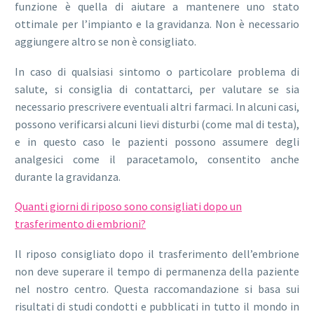
funzione è quella di aiutare a mantenere uno stato
ottimale per l’impianto e la gravidanza. Non è necessario
aggiungere altro se non è consigliato.
In caso di qualsiasi sintomo o particolare problema di
salute, si consiglia di contattarci, per valutare se sia
necessario prescrivere eventuali altri farmaci. In alcuni casi,
possono verificarsi alcuni lievi disturbi (come mal di testa),
e in questo caso le pazienti possono assumere degli
analgesici come il paracetamolo, consentito anche
durante la gravidanza.
Quanti giorni di riposo sono consigliati dopo un
trasferimento di embrioni?
Il riposo consigliato dopo il trasferimento dell’embrione
non deve superare il tempo di permanenza della paziente
nel nostro centro. Questa raccomandazione si basa sui
risultati di studi condotti e pubblicati in tutto il mondo in