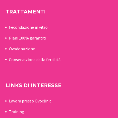
TRATTAMENTI
Fecondazione in vitro
Piani 100% garantiti
Ovodonazione
Conservazione della fertilità
LINKS DI INTERESSE
Lavora presso Ovoclinic
Training