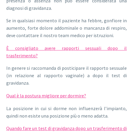
presenza o assenza non può essere considerata una
diagnosi di gravidanza.
Se in qualsiasi momento il paziente ha febbre, gonfiore in
aumento, forte dolore addominale o mancanza di respiro,
deve contattare il nostro team medico per istruzioni.
È consigliato avere rapporti sessuali dopo il
trasferimento?
In genere si raccomanda di posticipare il rapporto sessuale
(in relazione al rapporto vaginale) a dopo il test di
gravidanza.
Qual è la postura migliore per dormire?
La posizione in cui si dorme non influenzerà l’impianto,
quindi non esiste una posizione più o meno adatta.
Quando fare un test di gravidanza dopo un trasferimento di