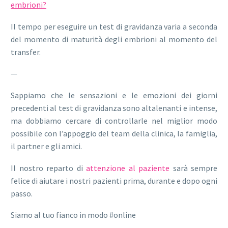
embrioni?
Il tempo per eseguire un test di gravidanza varia a seconda
del momento di maturità degli embrioni al momento del
transfer.
—
Sappiamo che le sensazioni e le emozioni dei giorni
precedenti al test di gravidanza sono altalenanti e intense,
ma dobbiamo cercare di controllarle nel miglior modo
possibile con l’appoggio del team della clinica, la famiglia,
il partner e gli amici.
Il nostro reparto di
attenzione al paziente
sarà sempre
felice di aiutare i nostri pazienti prima, durante e dopo ogni
passo.
Siamo al tuo fianco in modo #online