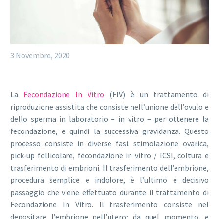
3 Novembre, 2020
La
Fecondazione In Vitro
(FIV) è un trattamento di
riproduzione assistita che consiste nell’unione dell’ovulo e
dello sperma in laboratorio – in vitro – per ottenere la
fecondazione, e quindi la successiva gravidanza. Questo
processo consiste in diverse fasi: stimolazione ovarica,
pick-up follicolare, fecondazione in vitro / ICSI, coltura e
trasferimento di embrioni. Il trasferimento dell’embrione,
procedura semplice e indolore, è l’ultimo e decisivo
passaggio che viene effettuato durante il trattamento di
Fecondazione In Vitro. Il trasferimento consiste nel
depositare l’embrione nell’utero; da quel momento, e