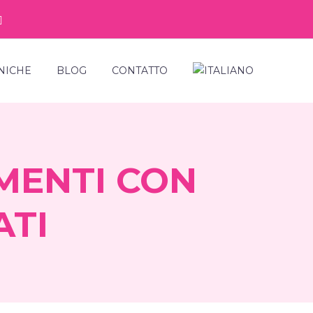
NICHE
BLOG
CONTATTO
IMENTI CON
ATI