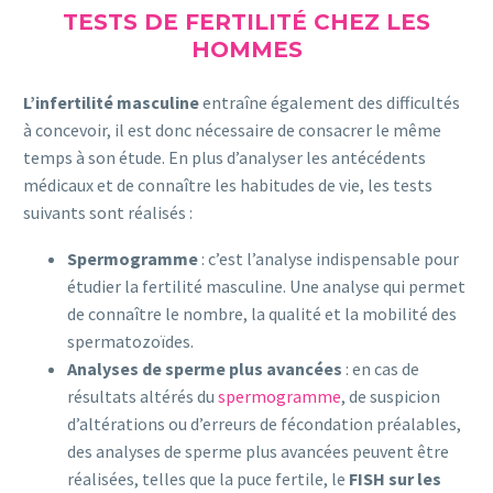
TESTS DE FERTILITÉ CHEZ LES
HOMMES
L’infertilité masculine
entraîne également des difficultés
à concevoir, il est donc nécessaire de consacrer le même
temps à son étude. En plus d’analyser les antécédents
médicaux et de connaître les habitudes de vie, les tests
suivants sont réalisés :
Spermogramme
: c’est l’analyse indispensable pour
étudier la fertilité masculine. Une analyse qui permet
de connaître le nombre, la qualité et la mobilité des
spermatozoïdes.
Analyses de sperme plus avancées
: en cas de
résultats altérés du
spermogramme
, de suspicion
d’altérations ou d’erreurs de fécondation préalables,
des analyses de sperme plus avancées peuvent être
réalisées, telles que la puce fertile, le
FISH sur les