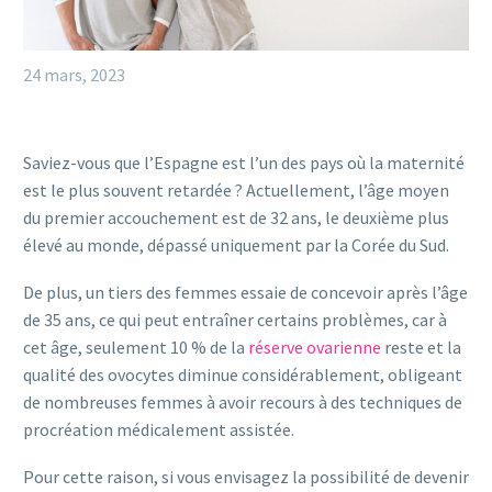
24 mars, 2023
Saviez-vous que l’Espagne est l’un des pays où la maternité
est le plus souvent retardée ? Actuellement, l’âge moyen
du premier accouchement est de 32 ans, le deuxième plus
élevé au monde, dépassé uniquement par la Corée du Sud.
De plus, un tiers des femmes essaie de concevoir après l’âge
de 35 ans, ce qui peut entraîner certains problèmes, car à
cet âge, seulement 10 % de la
réserve ovarienne
reste et la
qualité des ovocytes diminue considérablement, obligeant
de nombreuses femmes à avoir recours à des techniques de
procréation médicalement assistée.
Pour cette raison, si vous envisagez la possibilité de devenir