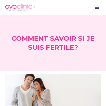
COMMENT SAVOIR SI JE
SUIS FERTILE?