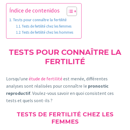
Índice de contenidos
Tests pour connaître la fertilité
Tests de fertilité chez les femmes
Tests de fertilité chez les hommes
TESTS POUR CONNAÎTRE LA
FERTILITÉ
Lorsqu’une
étude de fertilité
est menée, différentes
analyses sont réalisées pour connaître le
pronostic
reproductif
. Voulez-vous savoir en quoi consistent ces
tests et quels sont-ils ?
TESTS DE FERTILITÉ CHEZ LES
FEMMES