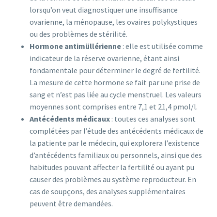
lorsqu’on veut diagnostiquer une insuffisance
ovarienne, la ménopause, les ovaires polykystiques
ou des problèmes de stérilité.
Hormone antimüllérienne
: elle est utilisée comme
indicateur de la réserve ovarienne, étant ainsi
fondamentale pour déterminer le degré de fertilité.
La mesure de cette hormone se fait par une prise de
sang et n’est pas liée au cycle menstruel. Les valeurs
moyennes sont comprises entre 7,1 et 21,4 pmol/l.
Antécédents médicaux
: toutes ces analyses sont
complétées par l’étude des antécédents médicaux de
la patiente par le médecin, qui explorera l’existence
d’antécédents familiaux ou personnels, ainsi que des
habitudes pouvant affecter la fertilité ou ayant pu
causer des problèmes au système reproducteur. En
cas de soupçons, des analyses supplémentaires
peuvent être demandées.