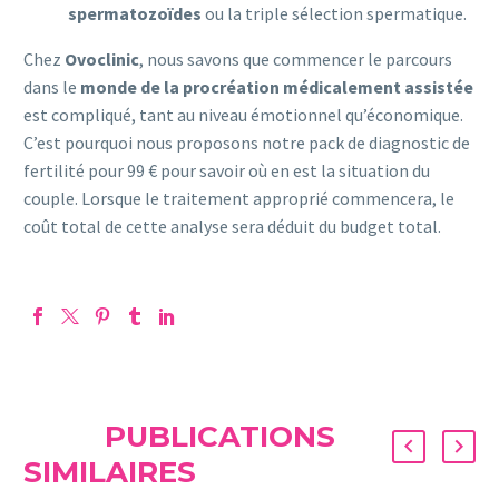
spermatozoïdes
ou la triple sélection spermatique.
Chez
Ovoclinic
, nous savons que commencer le parcours
dans le
monde de la procréation médicalement assistée
est compliqué, tant au niveau émotionnel qu’économique.
C’est pourquoi nous proposons notre pack de diagnostic de
fertilité pour 99 € pour savoir où en est la situation du
couple. Lorsque le traitement approprié commencera, le
coût total de cette analyse sera déduit du budget total.
PUBLICATIONS
SIMILAIRES