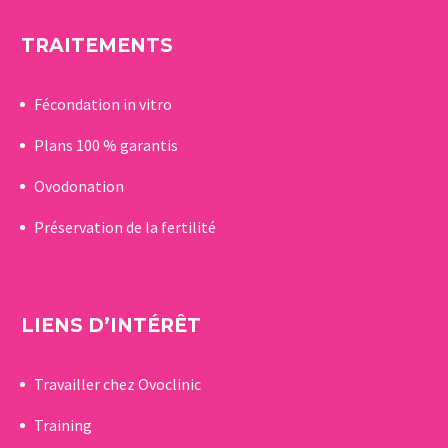
TRAITEMENTS
Fécondation in vitro
Plans 100 % garantis
Ovodonation
Préservation de la fertilité
LIENS D’INTÉRÊT
Travailler chez Ovoclinic
Training