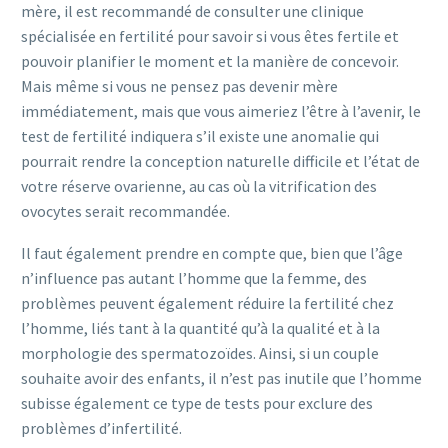
mère, il est recommandé de consulter une clinique
spécialisée en fertilité pour savoir si vous êtes fertile et
pouvoir planifier le moment et la manière de concevoir.
Mais même si vous ne pensez pas devenir mère
immédiatement, mais que vous aimeriez l’être à l’avenir, le
test de fertilité indiquera s’il existe une anomalie qui
pourrait rendre la conception naturelle difficile et l’état de
votre réserve ovarienne, au cas où la vitrification des
ovocytes serait recommandée.
Il faut également prendre en compte que, bien que l’âge
n’influence pas autant l’homme que la femme, des
problèmes peuvent également réduire la fertilité chez
l’homme, liés tant à la quantité qu’à la qualité et à la
morphologie des spermatozoïdes. Ainsi, si un couple
souhaite avoir des enfants, il n’est pas inutile que l’homme
subisse également ce type de tests pour exclure des
problèmes d’infertilité.