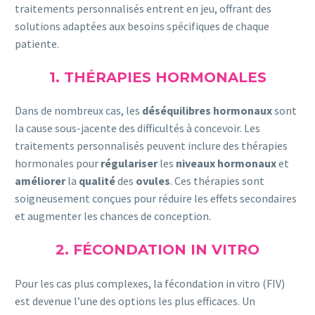
traitements personnalisés entrent en jeu, offrant des
solutions adaptées aux besoins spécifiques de chaque
patiente.
1. THÉRAPIES HORMONALES
Dans de nombreux cas, les
déséquilibres hormonaux
sont
la cause sous-jacente des difficultés à concevoir. Les
traitements personnalisés peuvent inclure des thérapies
hormonales pour
régulariser
les
niveaux
hormonaux
et
améliorer
la
qualité
des
ovules
. Ces thérapies sont
soigneusement conçues pour réduire les effets secondaires
et augmenter les chances de conception.
2. FÉCONDATION IN VITRO
Pour les cas plus complexes, la fécondation in vitro (FIV)
est devenue l’une des options les plus efficaces. Un