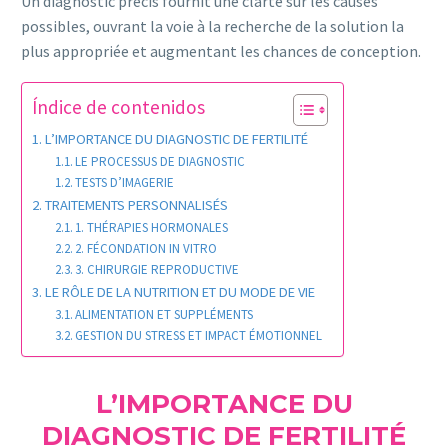
Un diagnostic précis fournit une clarté sur les causes
possibles, ouvrant la voie à la recherche de la solution la
plus appropriée et augmentant les chances de conception.
Índice de contenidos
L’IMPORTANCE DU DIAGNOSTIC DE FERTILITÉ
LE PROCESSUS DE DIAGNOSTIC
TESTS D’IMAGERIE
TRAITEMENTS PERSONNALISÉS
1. THÉRAPIES HORMONALES
2. FÉCONDATION IN VITRO
3. CHIRURGIE REPRODUCTIVE
LE RÔLE DE LA NUTRITION ET DU MODE DE VIE
ALIMENTATION ET SUPPLÉMENTS
GESTION DU STRESS ET IMPACT ÉMOTIONNEL
L’IMPORTANCE DU
DIAGNOSTIC DE FERTILITÉ