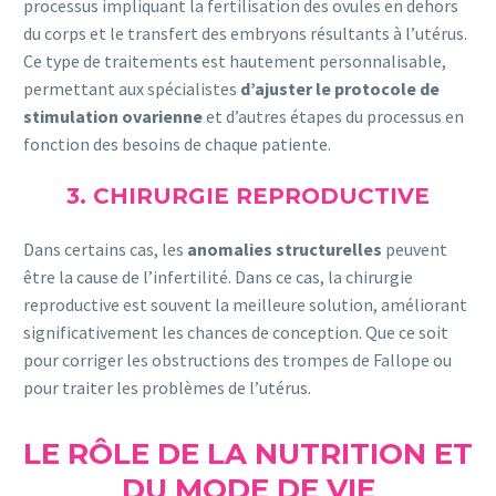
processus impliquant la fertilisation des ovules en dehors
du corps et le transfert des embryons résultants à l’utérus.
Ce type de traitements est hautement personnalisable,
permettant aux spécialistes
d’ajuster le protocole de
stimulation ovarienne
et d’autres étapes du processus en
fonction des besoins de chaque patiente.
3. CHIRURGIE REPRODUCTIVE
Dans certains cas, les
anomalies structurelles
peuvent
être la cause de l’infertilité. Dans ce cas, la chirurgie
reproductive est souvent la meilleure solution, améliorant
significativement les chances de conception. Que ce soit
pour corriger les obstructions des trompes de Fallope ou
pour traiter les problèmes de l’utérus.
LE RÔLE DE LA NUTRITION ET
DU MODE DE VIE