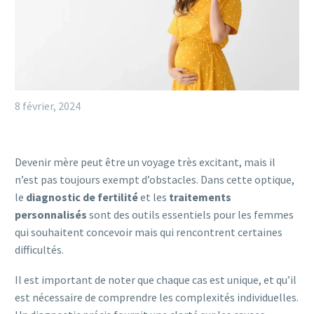
8 février, 2024
Devenir mère peut être un voyage très excitant, mais il
n’est pas toujours exempt d’obstacles. Dans cette optique,
le
diagnostic de fertilité
et les
traitements
personnalisés
sont des outils essentiels pour les femmes
qui souhaitent concevoir mais qui rencontrent certaines
difficultés.
Il est important de noter que chaque cas est unique, et qu’il
est nécessaire de comprendre les complexités individuelles.