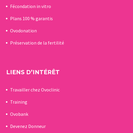
Fécondation in vitro
Plans 100 % garantis
Ovodonation
Préservation de la fertilité
LIENS D’INTÉRÊT
Travailler chez Ovoclinic
Training
Ovobank
Devenez Donneur