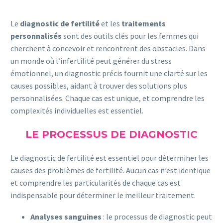
Le
diagnostic de fertilité
et les
traitements
personnalisés
sont des outils clés pour les femmes qui
cherchent à concevoir et rencontrent des obstacles. Dans
un monde où l’infertilité peut générer du stress
émotionnel, un diagnostic précis fournit une clarté sur les
causes possibles, aidant à trouver des solutions plus
personnalisées. Chaque cas est unique, et comprendre les
complexités individuelles est essentiel.
LE PROCESSUS DE DIAGNOSTIC
Le diagnostic de fertilité est essentiel pour déterminer les
causes des problèmes de fertilité. Aucun cas n’est identique
et comprendre les particularités de chaque cas est
indispensable pour déterminer le meilleur traitement.
Analyses sanguines
: le processus de diagnostic peut