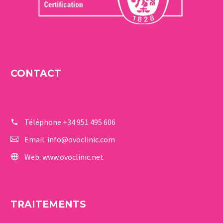
CONTACT
Téléphone
+34 951 495 606
Email:
info@ovoclinic.com
Web:
www.ovoclinic.net
TRAITEMENTS