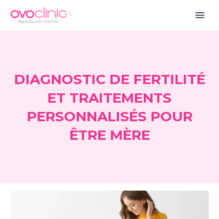
DIAGNOSTIC DE FERTILITÉ
ET TRAITEMENTS
PERSONNALISÉS POUR
ÊTRE MÈRE