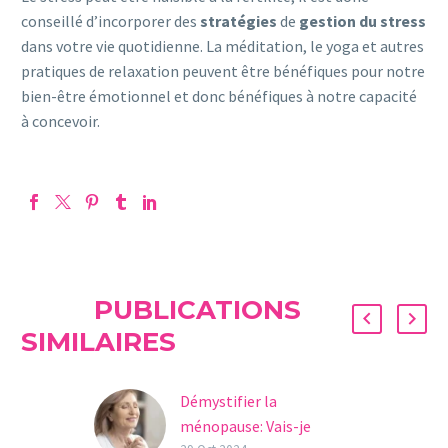
conseillé d’incorporer des
stratégies
de
gestion
du
stress
dans votre vie quotidienne. La méditation, le yoga et autres
pratiques de relaxation peuvent être bénéfiques pour notre
bien-être émotionnel et donc bénéfiques à notre capacité
à concevoir.
PUBLICATIONS
SIMILAIRES
Démystifier la
ménopause: Vais-je