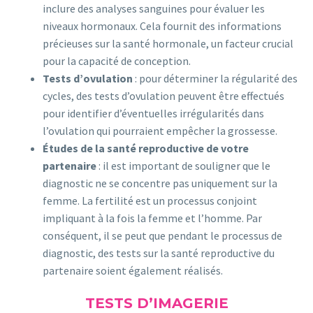
inclure des analyses sanguines pour évaluer les
niveaux hormonaux. Cela fournit des informations
précieuses sur la santé hormonale, un facteur crucial
pour la capacité de conception.
Tests d’ovulation
: pour déterminer la régularité des
cycles, des tests d’ovulation peuvent être effectués
pour identifier d’éventuelles irrégularités dans
l’ovulation qui pourraient empêcher la grossesse.
Études de la santé reproductive de votre
partenaire
: il est important de souligner que le
diagnostic ne se concentre pas uniquement sur la
femme. La fertilité est un processus conjoint
impliquant à la fois la femme et l’homme. Par
conséquent, il se peut que pendant le processus de
diagnostic, des tests sur la santé reproductive du
partenaire soient également réalisés.
TESTS D’IMAGERIE