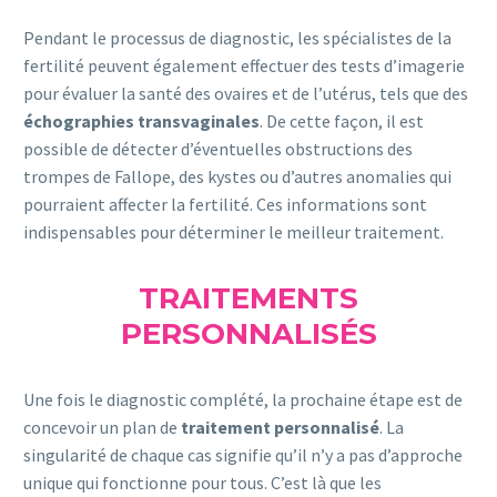
Pendant le processus de diagnostic, les spécialistes de la
fertilité peuvent également effectuer des tests d’imagerie
pour évaluer la santé des ovaires et de l’utérus, tels que des
échographies transvaginales
. De cette façon, il est
possible de détecter d’éventuelles obstructions des
trompes de Fallope, des kystes ou d’autres anomalies qui
pourraient affecter la fertilité. Ces informations sont
indispensables pour déterminer le meilleur traitement.
TRAITEMENTS
PERSONNALISÉS
Une fois le diagnostic complété, la prochaine étape est de
concevoir un plan de
traitement personnalisé
. La
singularité de chaque cas signifie qu’il n’y a pas d’approche
unique qui fonctionne pour tous. C’est là que les