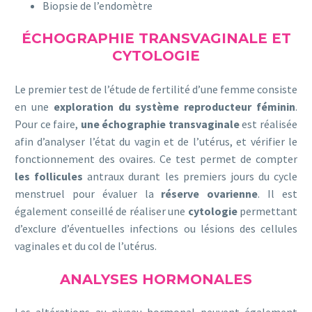
Biopsie de l’endomètre
ÉCHOGRAPHIE TRANSVAGINALE ET
CYTOLOGIE
Le premier test de l’étude de fertilité d’une femme consiste
en une
exploration du système reproducteur féminin
.
Pour ce faire,
une échographie transvaginale
est réalisée
afin d’analyser l’état du vagin et de l’utérus, et vérifier le
fonctionnement des ovaires. Ce test permet de compter
les follicules
antraux durant les premiers jours du cycle
menstruel pour évaluer la
réserve ovarienne
. Il est
également conseillé de réaliser une
cytologie
permettant
d’exclure d’éventuelles infections ou lésions des cellules
vaginales et du col de l’utérus.
ANALYSES HORMONALES