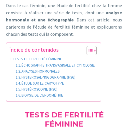
Dans le cas féminin, une étude de fertilité chez la femme
consiste à réaliser une série de tests, dont une
analyse
hormonale et une échographie
. Dans cet article, nous
parlerons de l’étude de fertilité féminine et expliquerons
chacun des tests qui la composent.
Índice de contenidos
TESTS DE FERTILITÉ FÉMININE
ÉCHOGRAPHIE TRANSVAGINALE ET CYTOLOGIE
ANALYSES HORMONALES
HYSTEROSALPINGOGRAPHIE (HSG)
ÉTUDE SUR LE CARYOTYPE
HYSTÉROSCOPIE (HSC)
BIOPSIE DE L’ENDOMÉTRIE
TESTS DE FERTILITÉ
FÉMININE