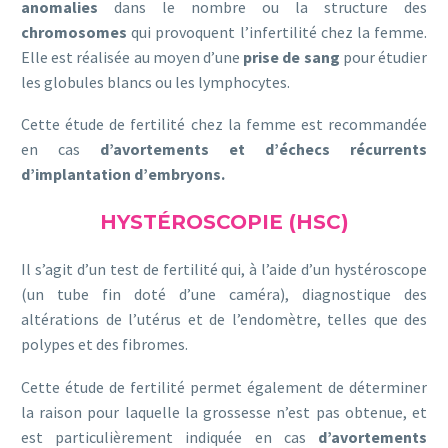
anomalies
dans le nombre ou la structure des
chromosomes
qui provoquent l’infertilité chez la femme.
Elle est réalisée au moyen d’une
prise de sang
pour étudier
les globules blancs ou les lymphocytes.
Cette étude de fertilité chez la femme est recommandée
en cas
d’avortements et d’échecs récurrents
d’implantation d’embryons.
HYSTÉROSCOPIE (HSC)
Il s’agit d’un test de fertilité qui, à l’aide d’un hystéroscope
(un tube fin doté d’une caméra), diagnostique des
altérations de l’utérus et de l’endomètre, telles que des
polypes et des fibromes.
Cette étude de fertilité permet également de déterminer
la raison pour laquelle la grossesse n’est pas obtenue, et
est particulièrement indiquée en cas
d’avortements