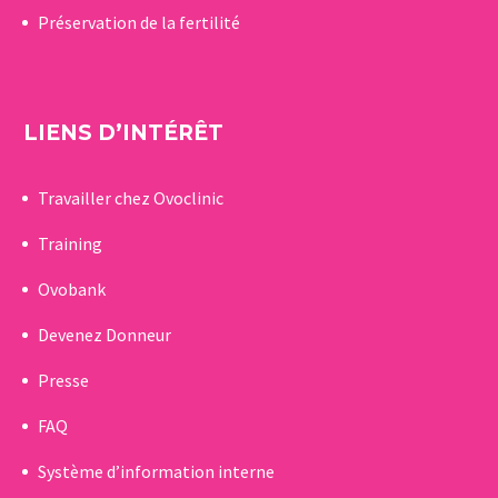
Préservation de la fertilité
LIENS D’INTÉRÊT
Travailler chez Ovoclinic
Training
Ovobank
Devenez Donneur
Presse
FAQ
Système d’information interne