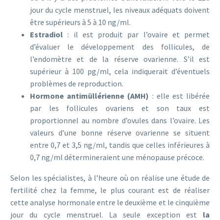
jour du cycle menstruel, les niveaux adéquats doivent
être supérieurs à 5 à 10 ng/ml.
Estradiol
: il est produit par l’ovaire et permet
d’évaluer le développement des follicules, de
l’endomètre et de la réserve ovarienne. S’il est
supérieur à 100 pg/ml, cela indiquerait d’éventuels
problèmes de reproduction.
Hormone antimüllérienne (AMH)
: elle est libérée
par les follicules ovariens et son taux est
proportionnel au nombre d’ovules dans l’ovaire. Les
valeurs d’une bonne réserve ovarienne se situent
entre 0,7 et 3,5 ng/ml, tandis que celles inférieures à
0,7 ng/ml détermineraient une ménopause précoce.
Selon les spécialistes, à l’heure où on réalise une étude de
fertilité chez la femme, le plus courant est de réaliser
cette analyse hormonale entre le deuxième et le cinquième
jour du cycle menstruel. La seule exception est
la