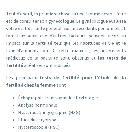
Tout d’abord, la première chose qu’une femme devrait faire
est de consulter son gynécologue. Le gynécologue évaluera
votre état de santé général, vos antécédents personnels et
familiaux ainsi que d’autres facteurs pouvant avoir un
impact sur la fertilité tels que les habitudes de vie et le
type d’alimentation. De cette manière, les antécédents
médicaux de la patiente sont obtenus et
les tests de
fertilité
à réaliser sont indiqués.
Les principaux
tests de fertilité pour l’étude de la
fertilité chez la femme
sont :
Échographie transvaginale et cytologie
Analyse hormonale
Hystérosalpingographie (HSG)
Etude du caryotype
Hystéroscopie (HSC)