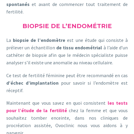
spontanés
et avant de commencer tout traitement de
fertilité.
BIOPSIE DE L’ENDOMÉTRIE
La
biopsie de l’endomètre
est une étude qui consiste à
prélever un échantillon
de tissu endométrial
à l’aide d’un
cathéter de biopsie afin que le médecin spécialiste puisse
analyser s’il existe une anomalie au niveau cellulaire.
Ce test de fertilité féminine peut être recommandé en cas
d’échec d’implantation
pour savoir si l’endomètre est
réceptif.
Maintenant que vous savez en quoi consistent
les tests
pour l’étude de la fertilité
chez la femme et que vous
souhaitez tomber enceinte, dans nos cliniques de
procréation assistée, Ovoclinic nous vous aidons à y
parvenir.