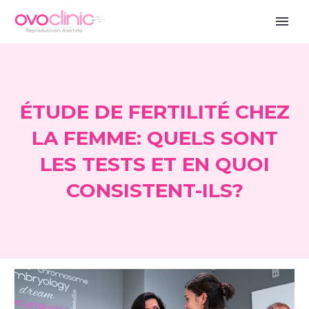
ÉTUDE DE FERTILITÉ CHEZ
LA FEMME: QUELS SONT
LES TESTS ET EN QUOI
CONSISTENT-ILS?