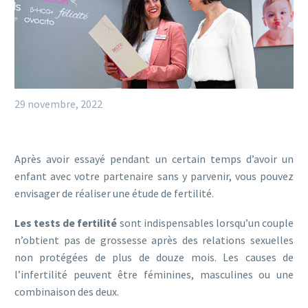
29 novembre, 2022
Après avoir essayé pendant un certain temps d’avoir un
enfant avec votre partenaire sans y parvenir, vous pouvez
envisager de réaliser une étude de fertilité.
Les tests de fertilité
sont indispensables lorsqu’un couple
n’obtient pas de grossesse après des relations sexuelles
non protégées de plus de douze mois. Les causes de
l’infertilité peuvent être féminines, masculines ou une
combinaison des deux.