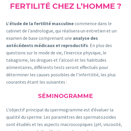
FERTILITÉ CHEZ L’HOMME ?
L’étude de la fertilité masculine
commence dans le
cabinet de l’andrologue, qui réalisera un entretien et un
examen de base comprenant une
analyse des
antécédents médicaux et reproductifs
. En plus des
questions sur le mode de vie, l’exercice physique, le
tabagisme, les drogues et l’alcool et les habitudes
alimentaires, différents tests seront effectués pour
déterminer les causes possibles de l’infertilité, les plus
courantes étant les suivantes :
SÉMINOGRAMME
L’objectif principal du spermogramme est d’évaluer la
qualité du sperme. Les paramètres des spermatozoïdes
sont étudiés et les aspects macroscopiques (pH, viscosité,