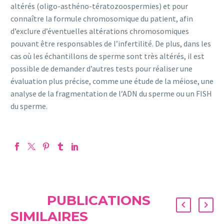
altérés (oligo-asthéno-tératozoospermies) et pour
connaître la formule chromosomique du patient, afin
d’exclure d’éventuelles altérations chromosomiques
pouvant être responsables de l’infertilité. De plus, dans les
cas où les échantillons de sperme sont très altérés, il est
possible de demander d’autres tests pour réaliser une
évaluation plus précise, comme une étude de la méiose, une
analyse de la fragmentation de l’ADN du sperme ou un FISH
du sperme.
PUBLICATIONS
SIMILAIRES