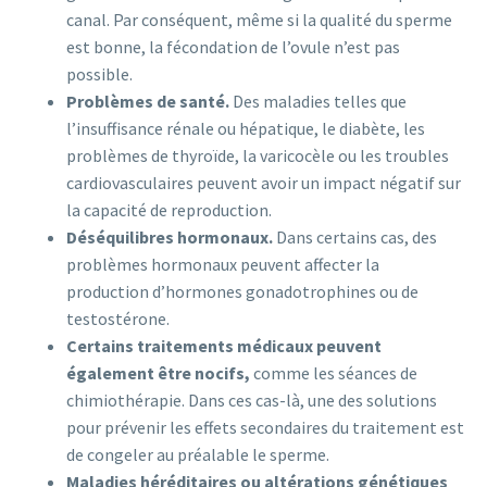
canal. Par conséquent, même si la qualité du sperme
est bonne, la fécondation de l’ovule n’est pas
possible.
Problèmes de santé.
Des maladies telles que
l’insuffisance rénale ou hépatique, le diabète, les
problèmes de thyroïde, la varicocèle ou les troubles
cardiovasculaires peuvent avoir un impact négatif sur
la capacité de reproduction.
Déséquilibres hormonaux.
Dans certains cas, des
problèmes hormonaux peuvent affecter la
production d’hormones gonadotrophines ou de
testostérone.
Certains traitements médicaux peuvent
également être nocifs,
comme les séances de
chimiothérapie. Dans ces cas-là, une des solutions
pour prévenir les effets secondaires du traitement est
de congeler au préalable le sperme.
Maladies héréditaires ou altérations génétiques