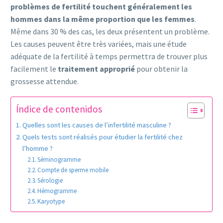
problèmes de fertilité touchent généralement les
hommes dans la même proportion que les femmes
.
Même dans 30 % des cas, les deux présentent un problème.
Les causes peuvent être très variées, mais une étude
adéquate de la fertilité à temps permettra de trouver plus
facilement le
traitement approprié
pour obtenir la
grossesse attendue.
Índice de contenidos
Quelles sont les causes de l’infertilité masculine ?
Quels tests sont réalisés pour étudier la fertilité chez
l’homme ?
Séminogramme
Compte de sperme mobile
Sérologie
Hémogramme
Karyotype