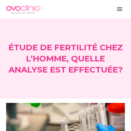
ÉTUDE DE FERTILITÉ CHEZ
L’HOMME, QUELLE
ANALYSE EST EFFECTUÉE?