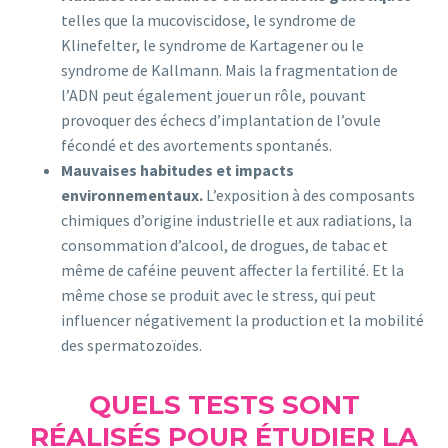
telles que la mucoviscidose, le syndrome de
Klinefelter, le syndrome de Kartagener ou le
syndrome de Kallmann. Mais la fragmentation de
l’ADN peut également jouer un rôle, pouvant
provoquer des échecs d’implantation de l’ovule
fécondé et des avortements spontanés.
Mauvaises habitudes et impacts
environnementaux.
L’exposition à des composants
chimiques d’origine industrielle et aux radiations, la
consommation d’alcool, de drogues, de tabac et
même de caféine peuvent affecter la fertilité. Et la
même chose se produit avec le stress, qui peut
influencer négativement la production et la mobilité
des spermatozoïdes.
QUELS TESTS SONT
RÉALISÉS POUR ÉTUDIER LA