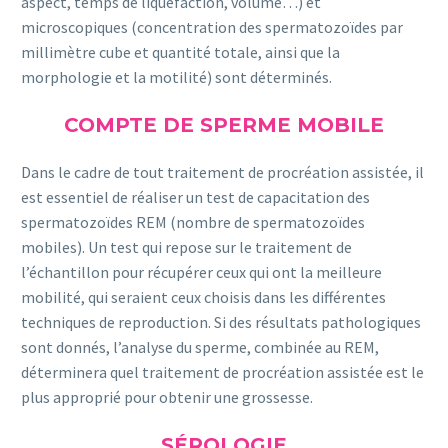
aspect, temps de liquéfaction, volume…) et
microscopiques (concentration des spermatozoïdes par
millimètre cube et quantité totale, ainsi que la
morphologie et la motilité) sont déterminés.
COMPTE DE SPERME MOBILE
Dans le cadre de tout traitement de procréation assistée, il
est essentiel de réaliser un test de capacitation des
spermatozoïdes REM (nombre de spermatozoïdes
mobiles). Un test qui repose sur le traitement de
l’échantillon pour récupérer ceux qui ont la meilleure
mobilité, qui seraient ceux choisis dans les différentes
techniques de reproduction. Si des résultats pathologiques
sont donnés, l’analyse du sperme, combinée au REM,
déterminera quel traitement de procréation assistée est le
plus approprié pour obtenir une grossesse.
SÉROLOGIE