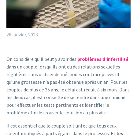
26 janvier, 2023
On considère qu’il peut y avoir des
problèmes d’infertilité
dans un couple lorsqu’ils ont eu des relations sexuelles
régulières sans utiliser de méthodes contraceptives et
qu’une grossesse n’a pas été obtenue après un an. Pour les
couples de plus de 35 ans, le délai est réduit à six mois. Dans
les deux cas, il est conseillé de se rendre dans une clinique
pour effectuer les tests pertinents et identifier le
problème afin de trouver la solution au plus vite.
Il est essentiel que le couple soit uni et que tous deux
soient impliqués à parts égales dans le processus. Et
les