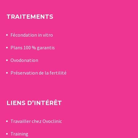
TRAITEMENTS
Fécondation in vitro
Plans 100 % garantis
Ovodonation
Préservation de la fertilité
LIENS D’INTÉRÊT
Travailler chez Ovoclinic
Training