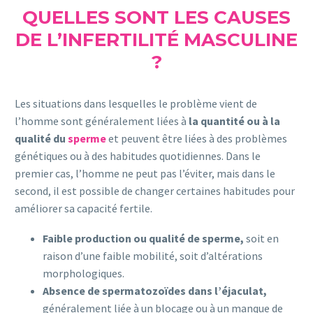
QUELLES SONT LES CAUSES
DE L’INFERTILITÉ MASCULINE
?
Les situations dans lesquelles le problème vient de
l’homme sont généralement liées à
la quantité ou à la
qualité du
sperme
et peuvent être liées à des problèmes
génétiques ou à des habitudes quotidiennes. Dans le
premier cas, l’homme ne peut pas l’éviter, mais dans le
second, il est possible de changer certaines habitudes pour
améliorer sa capacité fertile.
Faible production ou qualité de sperme,
soit en
raison d’une faible mobilité, soit d’altérations
morphologiques.
Absence de spermatozoïdes dans l’éjaculat,
généralement liée à un blocage ou à un manque de