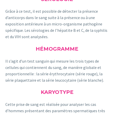
Grâce à ce test, il est possible de détecter la présence
d’anticorps dans le sang suite à la présence ou à une
exposition antérieure à un micro-organisme pathogène
spécifique. Les sérologies de l’hépatite B et C, de la syphilis
et du VIH sont analysées.
HÉMOGRAMME
Il s’agit d’un test sanguin qui mesure les trois types de
cellules qui contiennent du sang, de manière globale et
proportionnelle : la série érythrocytaire (série rouge), la
série plaquettaire et la série leucocytaire (série blanche).
KARYOTYPE
Cette prise de sang est réalisée pour analyser les cas
d’hommes présentant des paramètres spermatiques très