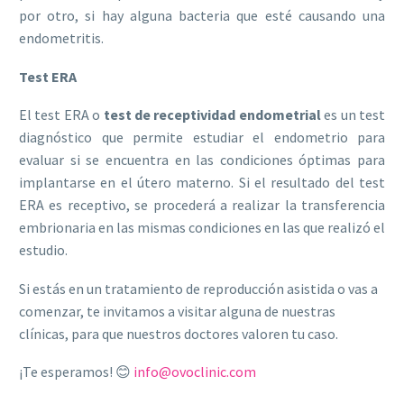
por otro, si hay alguna bacteria que esté causando una
endometritis.
Test ERA
El test ERA o
test de receptividad endometrial
es un test
diagnóstico que permite estudiar el endometrio para
evaluar si se encuentra en las condiciones óptimas para
implantarse en el útero materno. Si el resultado del test
ERA es receptivo, se procederá a realizar la transferencia
embrionaria en las mismas condiciones en las que realizó el
estudio.
Si estás en un tratamiento de reproducción asistida o vas a
comenzar, te invitamos a visitar alguna de nuestras
clínicas, para que nuestros doctores valoren tu caso.
¡Te esperamos! 😊
info@ovoclinic.com