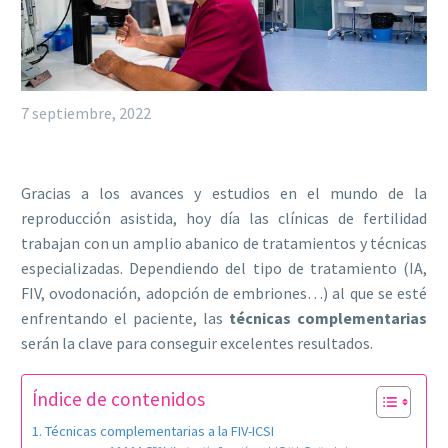
7 septiembre, 2022
Gracias a los avances y estudios en el mundo de la
reproducción asistida, hoy día las clínicas de fertilidad
trabajan con un amplio abanico de tratamientos y técnicas
especializadas. Dependiendo del tipo de tratamiento (IA,
FIV, ovodonación, adopción de embriones…) al que se esté
enfrentando el paciente, las
técnicas complementarias
serán la clave para conseguir excelentes resultados.
Índice de contenidos
Técnicas complementarias a la FIV-ICSI