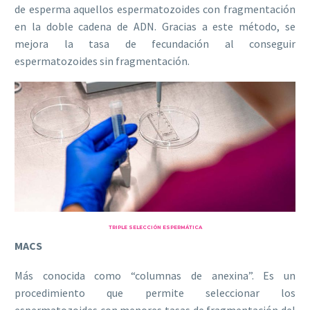
de esperma aquellos espermatozoides con fragmentación
en la doble cadena de ADN. Gracias a este método, se
mejora la tasa de fecundación al conseguir
espermatozoides sin fragmentación.
TRIPLE SELECCIÓN ESPERMÁTICA
MACS
Más conocida como “columnas de anexina”. Es un
procedimiento que permite seleccionar los