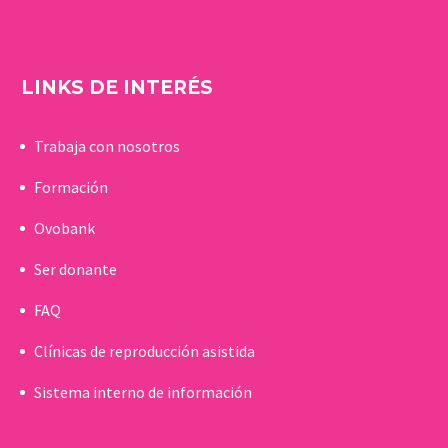
LINKS DE INTERÉS
Trabaja con nosotros
Formación
Ovobank
Ser donante
FAQ
Clínicas de reproducción asistida
Sistema interno de información