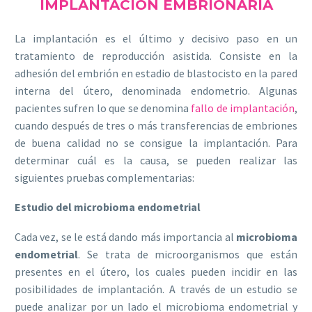
IMPLANTACIÓN EMBRIONARIA
La implantación es el último y decisivo paso en un
tratamiento de reproducción asistida. Consiste en la
adhesión del embrión en estadio de blastocisto en la pared
interna del útero, denominada endometrio. Algunas
pacientes sufren lo que se denomina
fallo de implantación
,
cuando después de tres o más transferencias de embriones
de buena calidad no se consigue la implantación. Para
determinar cuál es la causa, se pueden realizar las
siguientes pruebas complementarias:
Estudio del microbioma endometrial
Cada vez, se le está dando más importancia al
microbioma
endometrial
. Se trata de microorganismos que están
presentes en el útero, los cuales pueden incidir en las
posibilidades de implantación. A través de un estudio se
puede analizar por un lado el microbioma endometrial y