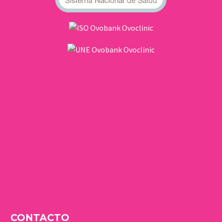
CONTACTO