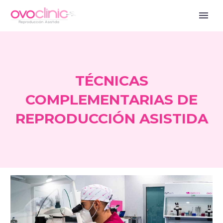
TÉCNICAS
COMPLEMENTARIAS DE
REPRODUCCIÓN ASISTIDA