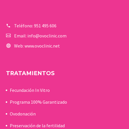
Teléfono:
951 495 606
Email:
info@ovoclinic.com
Web:
www.ovoclinic.net
TRATAMIENTOS
Fecundación In Vitro
Programa 100% Garantizado
Ovodonación
Preservación de la fertilidad