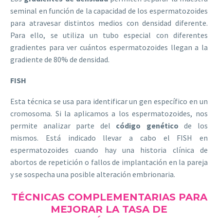
seminal en función de la capacidad de los espermatozoides
para atravesar distintos medios con densidad diferente.
Para ello, se utiliza un tubo especial con diferentes
gradientes para ver cuántos espermatozoides llegan a la
gradiente de 80% de densidad.
FISH
Esta técnica se usa para identificar un gen específico en un
cromosoma. Si la aplicamos a los espermatozoides, nos
permite analizar parte del
código genético
de los
mismos. Está indicado llevar a cabo el FISH en
espermatozoides cuando hay una historia clínica de
abortos de repetición o fallos de implantación en la pareja
y se sospecha una posible alteración embrionaria.
TÉCNICAS COMPLEMENTARIAS PARA
MEJORAR LA TASA DE