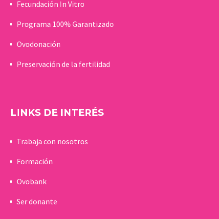
Fecundación In Vitro
Programa 100% Garantizado
Ovodonación
Preservación de la fertilidad
LINKS DE INTERÉS
Trabaja con nosotros
Formación
Ovobank
Ser donante