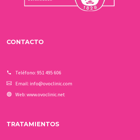
CONTACTO
Teléfono:
951 495 606
Email:
info@ovoclinic.com
Web:
www.ovoclinic.net
TRATAMIENTOS