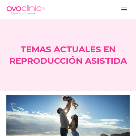
TEMAS ACTUALES EN
REPRODUCCIÓN ASISTIDA