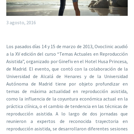
3 agosto, 2016
Los pasados días 14 y 15 de marzo de 2013, Ovoclinic acudió
a la XV edición del curso “Temas Actuales en Reproducción
Asistida”, organizado por Ginefiv en el Hotel Husa Princesa,
de Madrid. El evento, que contó con la colaboración de la
Universidad de Alcalá de Henares y de la Universidad
Autónoma de Madrid tiene por objeto profundizar en
temas de máxima actualidad en reproducción asistida,
como la influencia de la coyuntura económica actual en la
práctica clínica, o el cambio de tendencia en las técnicas de
reproducción asistida. A lo largo de dos jornadas que
reunieron a expertos de reconocida trayectoria en
reproducción asistida, se desarrollaron diferentes sesiones