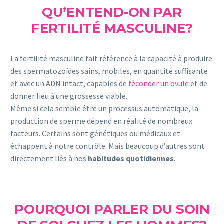
QU’ENTEND-ON PAR
FERTILITÉ MASCULINE?
La fertilité masculine fait référence à la capacité à produire
des spermatozoïdes sains, mobiles, en quantité suffisante
et avec un ADN intact, capables de
féconder un ovule
et de
donner lieu à une grossesse viable.
Même si cela semble être un processus automatique, la
production de sperme dépend en réalité de nombreux
facteurs. Certains sont génétiques ou médicaux et
échappent à notre contrôle. Mais beaucoup d’autres sont
directement liés à nos
habitudes quotidiennes
.
POURQUOI PARLER DU SOIN