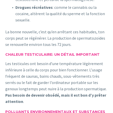
Drogues récréatives
: comme le cannabis ou la
cocaïne, altèrent la qualité du sperme et la fonction
sexuelle.
La bonne nouvelle, c’est qu’en arrêtant ces habitudes, ton
corps peut se régénérer. La production de spermatozoïdes
se renouvelle environ tous les 72 jours.
CHALEUR TESTICULAIRE: UN DÉTAIL IMPORTANT
Les testicules ont besoin d’une température légèrement
inférieure à celle du corps pour bien fonctionner. L’usage
fréquent de saunas, bains chauds, sous-vêtements très
serrés ou le fait de garder l’ordinateur portable sur les
genoux longtemps peut nuire à la production spermatique.
Pas besoin de devenir obsédé, mais il est bon d’y prêter
attention
.
POLLUANTS ENVIRONNEMENTAUX ET SUBSTANCES