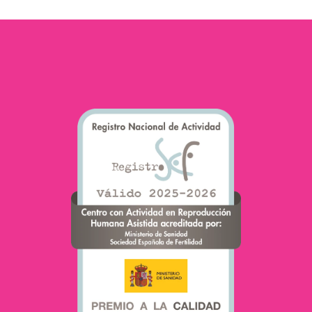
une grande partie de…