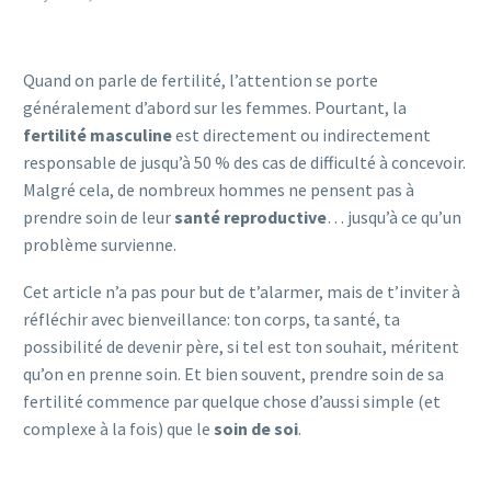
Quand on parle de fertilité, l’attention se porte
généralement d’abord sur les femmes. Pourtant, la
fertilité masculine
est directement ou indirectement
responsable de jusqu’à 50 % des cas de difficulté à concevoir.
Malgré cela, de nombreux hommes ne pensent pas à
prendre soin de leur
santé reproductive
… jusqu’à ce qu’un
problème survienne.
Cet article n’a pas pour but de t’alarmer, mais de t’inviter à
réfléchir avec bienveillance: ton corps, ta santé, ta
possibilité de devenir père, si tel est ton souhait, méritent
qu’on en prenne soin. Et bien souvent, prendre soin de sa
fertilité commence par quelque chose d’aussi simple (et
complexe à la fois) que le
soin de soi
.