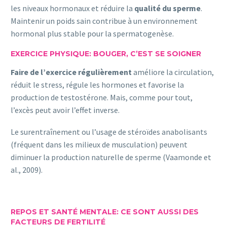
les niveaux hormonaux et réduire la
qualité du sperme
.
Maintenir un poids sain contribue à un environnement
hormonal plus stable pour la spermatogenèse.
EXERCICE PHYSIQUE: BOUGER, C’EST SE SOIGNER
Faire de l’exercice régulièrement
améliore la circulation,
réduit le stress, régule les hormones et favorise la
production de testostérone. Mais, comme pour tout,
l’excès peut avoir l’effet inverse.
Le surentraînement ou l’usage de stéroïdes anabolisants
(fréquent dans les milieux de musculation) peuvent
diminuer la production naturelle de sperme (Vaamonde et
al., 2009).
REPOS ET SANTÉ MENTALE: CE SONT AUSSI DES
FACTEURS DE FERTILITÉ