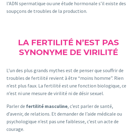
l’ADN spermatique ou une étude hormonale s’il existe des
soupçons de troubles de la production.
LA FERTILITÉ N’EST PAS
SYNONYME DE VIRILITÉ
L’un des plus grands mythes est de penser que souffrir de
troubles de fertilité revient à être “moins homme”. Rien
n’est plus faux. La fertilité est une fonction biologique, ce
n’est ni une mesure de virilité ni de désir sexuel.
Parler de
fertilité masculine
, c’est parler de santé,
d’avenir, de relations. Et demander de l’aide médicale ou
psychologique n’est pas une faiblesse, c’est un acte de
courage.