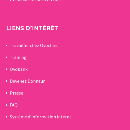
LIENS D’INTÉRÊT
Travailler chez Ovoclinic
Training
Ovobank
Devenez Donneur
Presse
FAQ
Système d’information interne