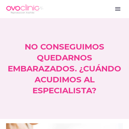
NO CONSEGUIMOS
QUEDARNOS
EMBARAZADOS. ¿CUÁNDO
ACUDIMOS AL
ESPECIALISTA?