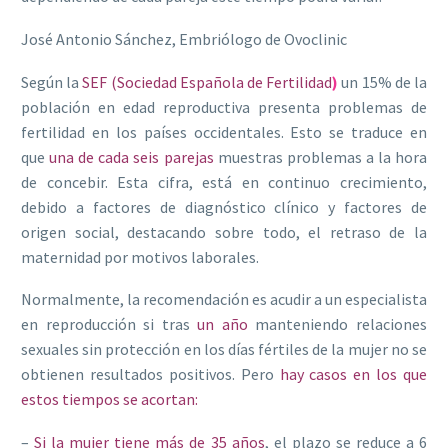
José Antonio Sánchez, Embriólogo de Ovoclinic
Según la
SEF (Sociedad Española de Fertilidad
)
un 15% de la
población en edad reproductiva presenta problemas de
fertilidad en los países occidentales. Esto se traduce en
que
una de cada seis parejas
muestras problemas a la hora
de concebir. Esta cifra, está en continuo crecimiento,
debido a factores de diagnóstico clínico y factores de
origen social, destacando sobre todo, el retraso de la
maternidad por motivos laborales.
Normalmente, la recomendación es acudir a un especialista
en reproducción si tras
un año
manteniendo relaciones
sexuales sin protección en los días fértiles de la mujer no se
obtienen resultados positivos. Pero
hay casos en los que
estos tiempos se acortan:
–
Si la mujer tiene más de 35 años
, el plazo se reduce a 6