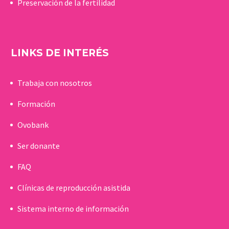
Preservación de la fertilidad
LINKS DE INTERÉS
Trabaja con nosotros
Formación
Ovobank
Ser donante
FAQ
Clínicas de reproducción asistida
Sistema interno de información