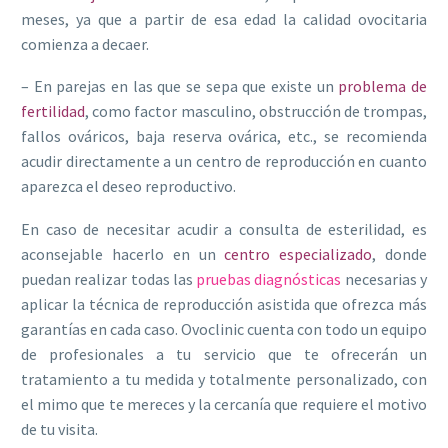
meses, ya que a partir de esa edad la calidad ovocitaria
comienza a decaer.
– En parejas en las que se sepa que existe un
problema de
fertilidad
, como factor masculino, obstrucción de trompas,
fallos ováricos, baja reserva ovárica, etc., se recomienda
acudir directamente a un centro de reproducción en cuanto
aparezca el deseo reproductivo.
En caso de necesitar acudir a consulta de esterilidad, es
aconsejable hacerlo en un
centro especializado
, donde
puedan realizar todas las
pruebas diagnósticas
necesarias y
aplicar la técnica de reproducción asistida que ofrezca más
garantías en cada caso. Ovoclinic cuenta con todo un equipo
de profesionales a tu servicio que te ofrecerán un
tratamiento a tu medida y totalmente personalizado, con
el mimo que te mereces y la cercanía que requiere el motivo
de tu visita.