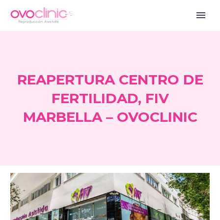
REAPERTURA CENTRO DE
FERTILIDAD, FIV
MARBELLA – OVOCLINIC