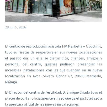
29 julio, 2016
El centro de reproducción asistida FIV Marbella – Ovoclinic,
tuvo su fiestas de reapertura en sus nuevas localizaciones
el pasado día. En ella se dieron cita, clientes, amigos y
personal del centro, quienes pudieron presenciar las
increíbles instalaciones con las que cuentan en su nueva
localización en Avda. Severo Ochoa 67, 29600 Marbella,
Málaga.
El Director del centro de fertilidad, D. Enrique Criado tuvo el
placer de cortar oficialmente el lazo que da el pistoletazo a
la apertura oficial de las nuevas instalaciones.