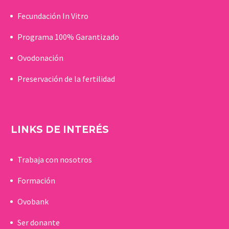
Fecundación In Vitro
Programa 100% Garantizado
Ovodonación
Preservación de la fertilidad
LINKS DE INTERÉS
Trabaja con nosotros
Formación
Ovobank
Ser donante