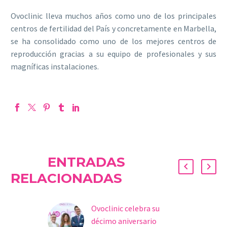
Ovoclinic lleva muchos años como uno de los principales
centros de fertilidad del País y concretamente en Marbella,
se ha consolidado como uno de los mejores centros de
reproducción gracias a su equipo de profesionales y sus
magníficas instalaciones.
ENTRADAS
RELACIONADAS
Ovoclinic celebra su
décimo aniversario