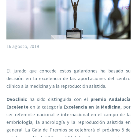
16 agosto, 2019
El jurado que concede estos galardones ha basado su
decisión en la excelencia de las aportaciones del centro
clínico a la medicina y a la reproducción asistida.
Ovoclinic
ha sido distinguida con el
premio Andalucía
Excelente
en la categoría
Excelencia en la Medicina
, por
ser referente nacional e internacional en el campo de la
embriología, la andrología y la reproducción asistida en
general. La Gala de Premios se celebrará el próximo 5 de