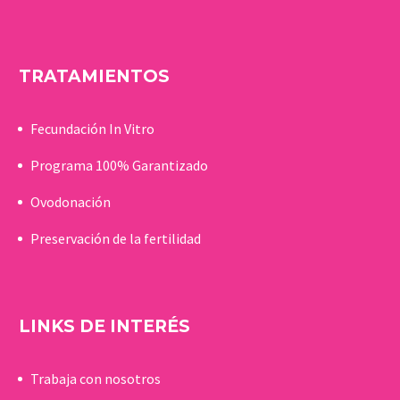
TRATAMIENTOS
Fecundación In Vitro
Programa 100% Garantizado
Ovodonación
Preservación de la fertilidad
LINKS DE INTERÉS
Trabaja con nosotros