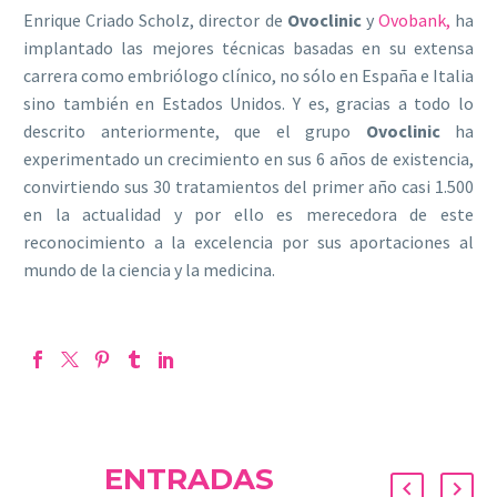
Enrique Criado Scholz, director de
Ovoclinic
y
Ovobank
,
ha
implantado las mejores técnicas basadas en su extensa
carrera como embriólogo clínico, no sólo en España e Italia
sino también en Estados Unidos. Y es, gracias a todo lo
descrito anteriormente, que el grupo
Ovoclinic
ha
experimentado un crecimiento en sus 6 años de existencia,
convirtiendo sus 30 tratamientos del primer año casi 1.500
en la actualidad y por ello es merecedora de este
reconocimiento a la excelencia por sus aportaciones al
mundo de la ciencia y la medicina.
ENTRADAS