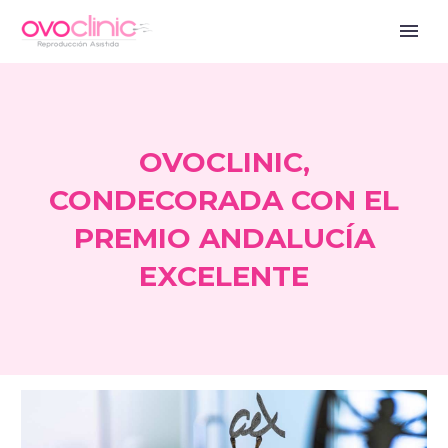
OVOCLINIC,
CONDECORADA CON EL
PREMIO ANDALUCÍA
EXCELENTE