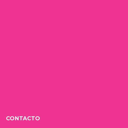
CONTACTO