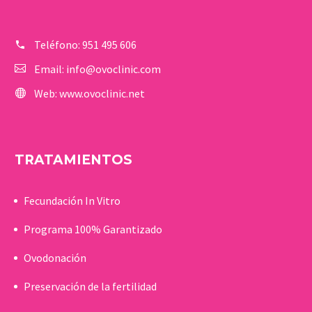
Teléfono:
951 495 606
Email:
info@ovoclinic.com
Web:
www.ovoclinic.net
TRATAMIENTOS
Fecundación In Vitro
Programa 100% Garantizado
Ovodonación
Preservación de la fertilidad