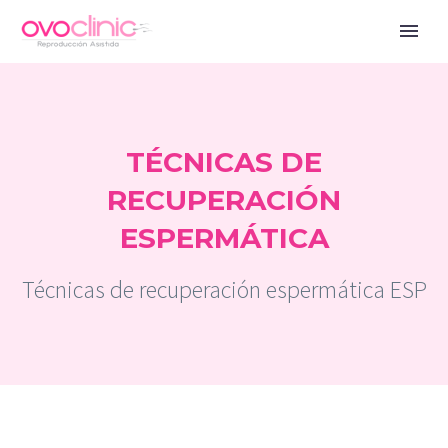
TÉCNICAS DE
RECUPERACIÓN
ESPERMÁTICA
Técnicas de recuperación espermática ESP