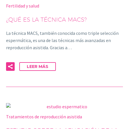
Fertilidad y salud
¿QUÉ ES LA TÉCNICA MACS?
La técnica MACS, también conocida como triple selección
espermática, es una de las técnicas más avanzadas en
reproducción asistida. Gracias a…
LEER MÁS
Tratamientos de reproducción asistida