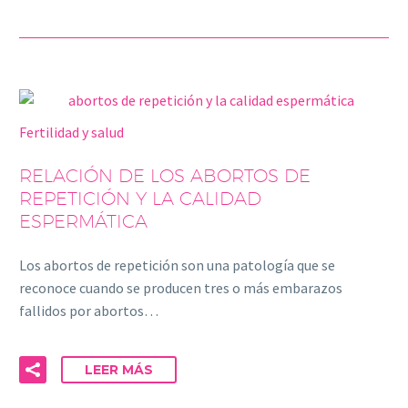
Fertilidad y salud
RELACIÓN DE LOS ABORTOS DE
REPETICIÓN Y LA CALIDAD
ESPERMÁTICA
Los abortos de repetición son una patología que se
reconoce cuando se producen tres o más embarazos
fallidos por abortos…
LEER MÁS