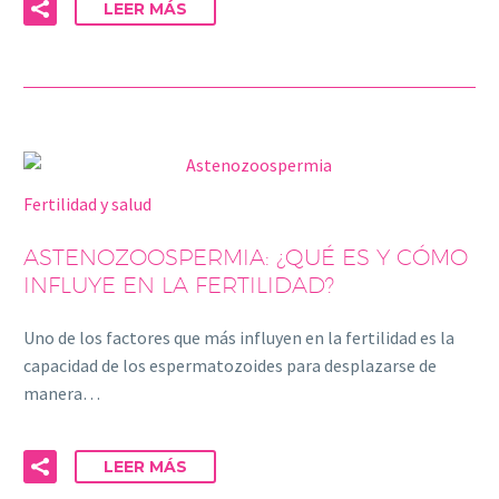
LEER MÁS
Fertilidad y salud
ASTENOZOOSPERMIA: ¿QUÉ ES Y CÓMO
INFLUYE EN LA FERTILIDAD?
Uno de los factores que más influyen en la fertilidad es la
capacidad de los espermatozoides para desplazarse de
manera…
LEER MÁS