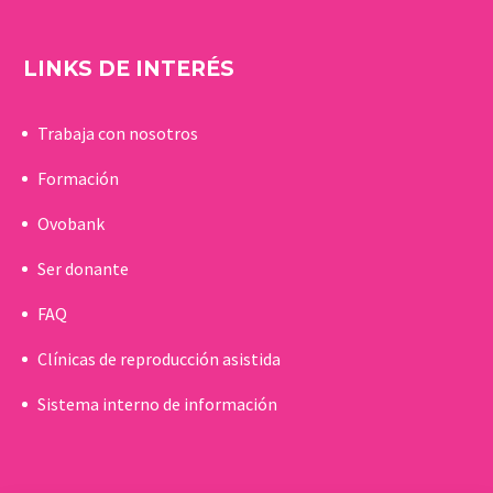
LINKS DE INTERÉS
Trabaja con nosotros
Formación
Ovobank
Ser donante
FAQ
Clínicas de reproducción asistida
Sistema interno de información