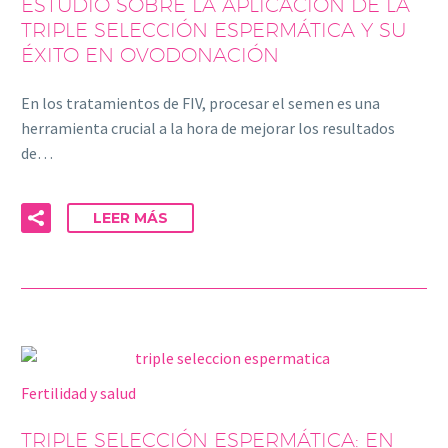
ESTUDIO SOBRE LA APLICACIÓN DE LA
TRIPLE SELECCIÓN ESPERMÁTICA Y SU
ÉXITO EN OVODONACIÓN
En los tratamientos de FIV, procesar el semen es una
herramienta crucial a la hora de mejorar los resultados
de…
LEER MÁS
Fertilidad y salud
TRIPLE SELECCIÓN ESPERMÁTICA: EN