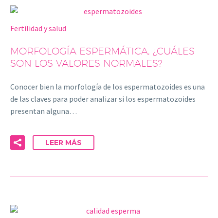
Fertilidad y salud
MORFOLOGÍA ESPERMÁTICA, ¿CUÁLES
SON LOS VALORES NORMALES?
Conocer bien la morfología de los espermatozoides es una
de las claves para poder analizar si los espermatozoides
presentan alguna…
LEER MÁS