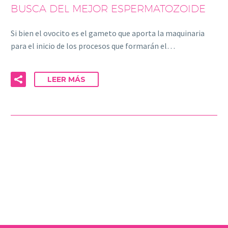
BUSCA DEL MEJOR ESPERMATOZOIDE
Si bien el ovocito es el gameto que aporta la maquinaria
para el inicio de los procesos que formarán el…
LEER MÁS