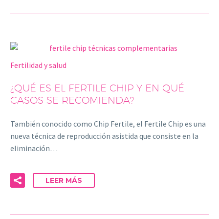
Fertilidad y salud
¿QUÉ ES EL FERTILE CHIP Y EN QUÉ
CASOS SE RECOMIENDA?
También conocido como Chip Fertile, el Fertile Chip es una
nueva técnica de reproducción asistida que consiste en la
eliminación…
LEER MÁS