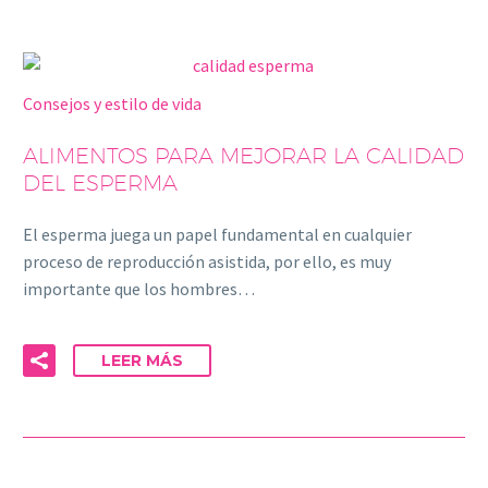
Consejos y estilo de vida
ALIMENTOS PARA MEJORAR LA CALIDAD
DEL ESPERMA
El esperma juega un papel fundamental en cualquier
proceso de reproducción asistida, por ello, es muy
importante que los hombres…
LEER MÁS