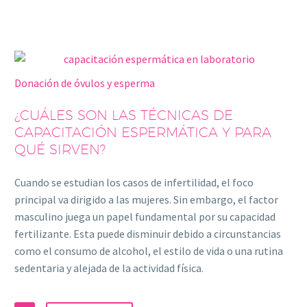
Donación de óvulos y esperma
¿CUÁLES SON LAS TÉCNICAS DE
CAPACITACIÓN ESPERMÁTICA Y PARA
QUÉ SIRVEN?
Cuando se estudian los casos de infertilidad, el foco
principal va dirigido a las mujeres. Sin embargo, el factor
masculino juega un papel fundamental por su capacidad
fertilizante. Esta puede disminuir debido a circunstancias
como el consumo de alcohol, el estilo de vida o una rutina
sedentaria y alejada de la actividad física.