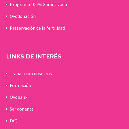
Programa 100% Garantizado
Ovodonación
Preservación de la fertilidad
LINKS DE INTERÉS
Trabaja con nosotros
Formación
Ovobank
Ser donante
FAQ