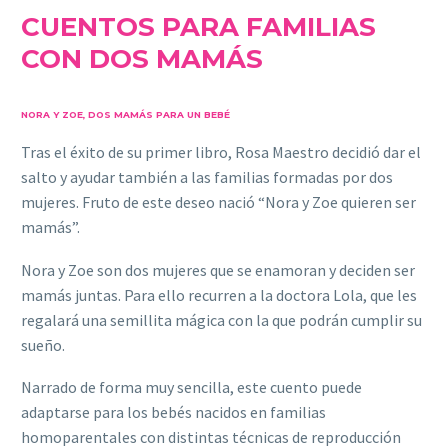
CUENTOS PARA FAMILIAS
CON DOS MAMÁS
NORA Y ZOE, DOS MAMÁS PARA UN BEBÉ
Tras el éxito de su primer libro, Rosa Maestro decidió dar el
salto y ayudar también a las familias formadas por dos
mujeres. Fruto de este deseo nació “Nora y Zoe quieren ser
mamás”.
Nora y Zoe son dos mujeres que se enamoran y deciden ser
mamás juntas. Para ello recurren a la doctora Lola, que les
regalará una semillita mágica con la que podrán cumplir su
sueño.
Narrado de forma muy sencilla, este cuento puede
adaptarse para los bebés nacidos en familias
homoparentales con distintas técnicas de reproducción