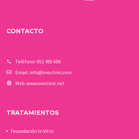
CONTACTO
Teléfono:
951 495 606
Email:
info@ovoclinic.com
Web:
www.ovoclinic.net
TRATAMIENTOS
Fecundación In Vitro