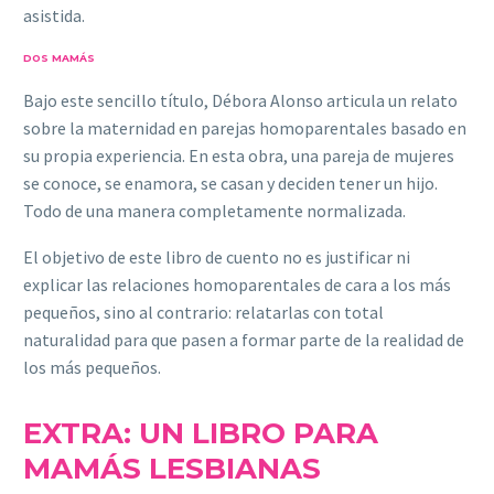
asistida.
DOS MAMÁS
Bajo este sencillo título, Débora Alonso articula un relato
sobre la maternidad en parejas homoparentales basado en
su propia experiencia. En esta obra, una pareja de mujeres
se conoce, se enamora, se casan y deciden tener un hijo.
Todo de una manera completamente normalizada.
El objetivo de este libro de cuento no es justificar ni
explicar las relaciones homoparentales de cara a los más
pequeños, sino al contrario: relatarlas con total
naturalidad para que pasen a formar parte de la realidad de
los más pequeños.
EXTRA: UN LIBRO PARA
MAMÁS LESBIANAS