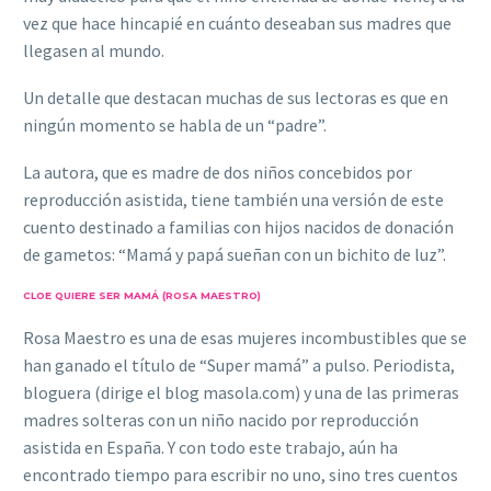
vez que hace hincapié en cuánto deseaban sus madres que
llegasen al mundo.
Un detalle que destacan muchas de sus lectoras es que en
ningún momento se habla de un “padre”.
La autora, que es madre de dos niños concebidos por
reproducción asistida, tiene también una versión de este
cuento destinado a familias con hijos nacidos de donación
de gametos: “Mamá y papá sueñan con un bichito de luz”.
CLOE QUIERE SER MAMÁ (ROSA MAESTRO)
Rosa Maestro es una de esas mujeres incombustibles que se
han ganado el título de “Super mamá” a pulso. Periodista,
bloguera (dirige el blog masola.com) y una de las primeras
madres solteras con un niño nacido por reproducción
asistida en España. Y con todo este trabajo, aún ha
encontrado tiempo para escribir no uno, sino tres cuentos