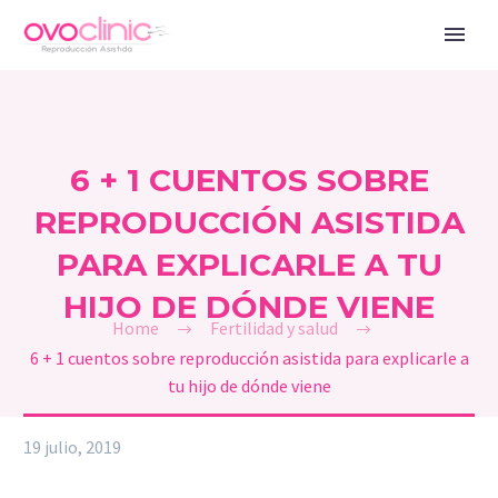
6 + 1 CUENTOS SOBRE
REPRODUCCIÓN ASISTIDA
PARA EXPLICARLE A TU
HIJO DE DÓNDE VIENE
Home
Fertilidad y salud
6 + 1 cuentos sobre reproducción asistida para explicarle a
tu hijo de dónde viene
19 julio, 2019