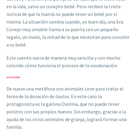
en la vida, salvo un conejito bebé. Pero reciben la triste
noticia de que la mamá no puede tener un bebé por sí
misma. La situación cambia cuando, un buen día, una Sra.
Conejo muy amable llama a su puerta con un pequeño
regalo, un óvulo, la mitad de lo que necesitan para concebir
a su bebé.
Este cuento narra de manera muy sencilla y con mucho
colorido cómo funciona el proceso de la ovodonación.
OVOLINA
De nuevo una metáfora con animales sirve para tratar el
tema de la donación de óvulos. En este caso la
protagonista es la gallina Ovolina, que no puede tener
pollitos con sus propios huevos. Sin embargo, gracias a la
ayuda de los otros animales de granja, logrará formar una
familia.