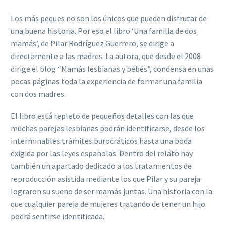
Los más peques no son los únicos que pueden disfrutar de
una buena historia. Por eso el libro ‘Una familia de dos
mamás’, de Pilar Rodríguez Guerrero, se dirige a
directamente a las madres. La autora, que desde el 2008
dirige el blog “Mamás lesbianas y bebés”, condensa en unas
pocas páginas toda la experiencia de formar una familia
con dos madres.
El libro está repleto de pequeños detalles con las que
muchas parejas lesbianas podrán identificarse, desde los
interminables trámites burocráticos hasta una boda
exigida por las leyes españolas. Dentro del relato hay
también un apartado dedicado a los tratamientos de
reproducción asistida mediante los que Pilar y su pareja
lograron su sueño de ser mamás juntas. Una historia con la
que cualquier pareja de mujeres tratando de tener un hijo
podrá sentirse identificada.