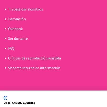
Trabaja con nosotros
Formación
Ovobank
Ser donante
FAQ
Clínicas de reproducción asistida
Sistema interno de información
UTILIZAMOS COOKIES