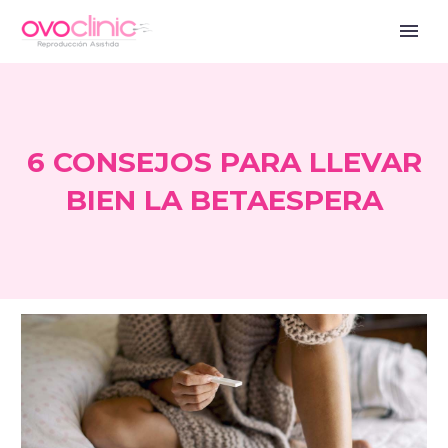
6 CONSEJOS PARA LLEVAR
BIEN LA BETAESPERA