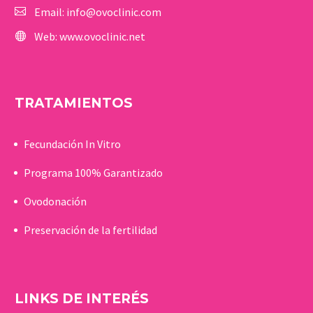
Email:
info@ovoclinic.com
Web:
www.ovoclinic.net
TRATAMIENTOS
Fecundación In Vitro
Programa 100% Garantizado
Ovodonación
Preservación de la fertilidad
LINKS DE INTERÉS