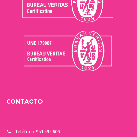
CONTACTO
Teléfono:
951 495 606