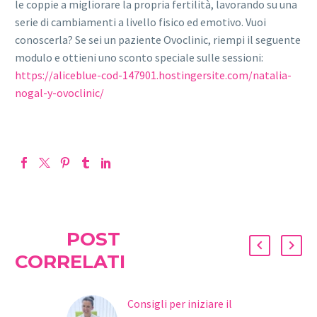
le coppie a migliorare la propria fertilità, lavorando su una
serie di cambiamenti a livello fisico ed emotivo. Vuoi
conoscerla? Se sei un paziente Ovoclinic, riempi il seguente
modulo e ottieni uno sconto speciale sulle sessioni:
https://aliceblue-cod-147901.hostingersite.com/natalia-
nogal-y-ovoclinic/
POST
CORRELATI
Consigli per iniziare il