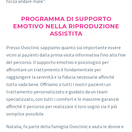
forza andare male”.
PROGRAMMA DI SUPPORTO
EMOTIVO NELLA RIPRODUZIONE
ASSISTITA
Presso Ovoclinic sappiamo quanto sia importante essere
vicini ai pazienti dalla prima visita informativa fino alla fine
del percorso. Il supporto emotivo e psicologico per
affrontare un trattamento è fondamentale per
raggiungere la serenità e la fiducia necessarie affinché
tutto vada bene. Offriamo a tutti i nostri pazienti un
trattamento personalizzato e guidato da un team
specializzato, con tutti i comfort e le massime garanzie
affinché il percorso per realizzare il loro sogno sia il più
semplice possibile.
Natalia, fa parte della famiglia Ovoclinic e aiuta le donne e