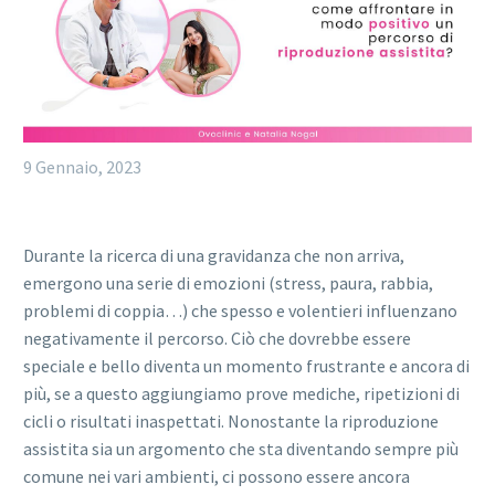
9 Gennaio, 2023
Durante la ricerca di una gravidanza che non arriva,
emergono una serie di emozioni (stress, paura, rabbia,
problemi di coppia…) che spesso e volentieri influenzano
negativamente il percorso. Ciò che dovrebbe essere
speciale e bello diventa un momento frustrante e ancora di
più, se a questo aggiungiamo prove mediche, ripetizioni di
cicli o risultati inaspettati. Nonostante la riproduzione
assistita sia un argomento che sta diventando sempre più
comune nei vari ambienti, ci possono essere ancora