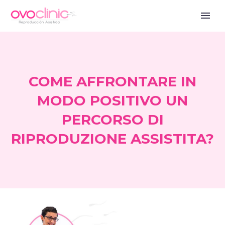
COME AFFRONTARE IN
MODO POSITIVO UN
PERCORSO DI
RIPRODUZIONE ASSISTITA?