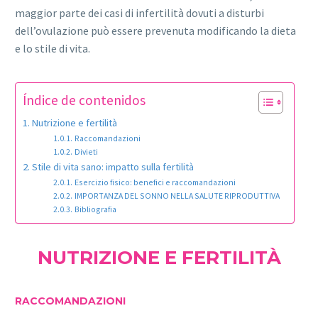
maggior parte dei casi di infertilità dovuti a disturbi
dell’ovulazione può essere prevenuta modificando la dieta
e lo stile di vita.
Índice de contenidos
Nutrizione e fertilità
Raccomandazioni
Divieti
Stile di vita sano: impatto sulla fertilità
Esercizio fisico: benefici e raccomandazioni
IMPORTANZA DEL SONNO NELLA SALUTE RIPRODUTTIVA
Bibliografia
NUTRIZIONE E FERTILITÀ
RACCOMANDAZIONI