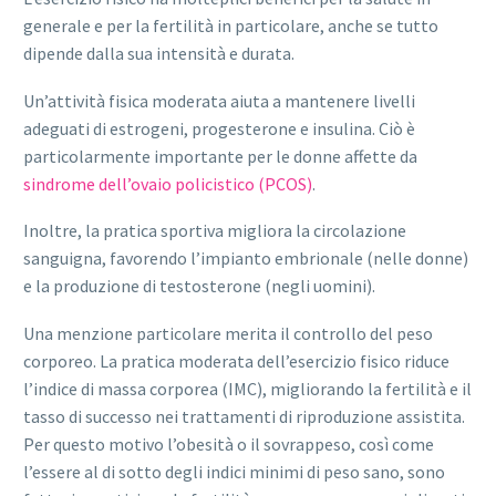
generale e per la fertilità in particolare, anche se tutto
dipende dalla sua intensità e durata.
Un’attività fisica moderata aiuta a mantenere livelli
adeguati di estrogeni, progesterone e insulina. Ciò è
particolarmente importante per le donne affette da
sindrome dell’ovaio policistico (PCOS)
.
Inoltre, la pratica sportiva migliora la circolazione
sanguigna, favorendo l’impianto embrionale (nelle donne)
e la produzione di testosterone (negli uomini).
Una menzione particolare merita il controllo del peso
corporeo. La pratica moderata dell’esercizio fisico riduce
l’indice di massa corporea (IMC), migliorando la fertilità e il
tasso di successo nei trattamenti di riproduzione assistita.
Per questo motivo l’obesità o il sovrappeso, così come
l’essere al di sotto degli indici minimi di peso sano, sono