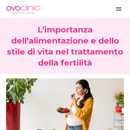
L’importanza
dell’alimentazione e dello
stile di vita nel trattamento
della fertilità