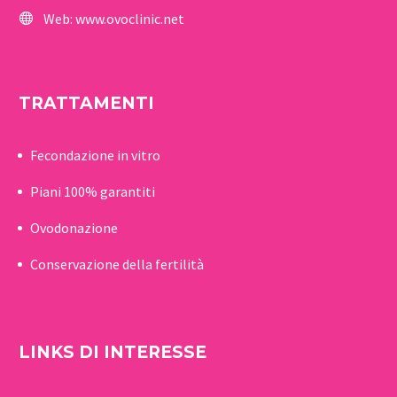
Web:
www.ovoclinic.net
TRATTAMENTI
Fecondazione in vitro
Piani 100% garantiti
Ovodonazione
Conservazione della fertilità
LINKS DI INTERESSE