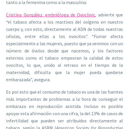
tanto a la femenina como a la masculina.
Cristina González, embrióloga de Ovoclinic
, advierte que
“el tabaco afecta a los reactivos del oxígeno en nuestro
cuerpo y, con esto, directamente al ADN de todas nuestras
células, entre ellas a los ovocitos”. “Fumar afecta
especialmente a las mujeres, puesto que ya venimos con un
número de óvulos desde que nacemos, y los factores
externos como el tabaco empeoran la calidad de estos
ovocitos, lo que, unido al retraso en el tiempo de la
maternidad, dificulta que la mujer pueda quedarse
embarazada”, asegura.
Es por esto que el consumo de tabaco es una de las fuentes
más importantes de problemas a la hora de conseguir el
embarazo en reproducción asistida. Incluso es posible
apoyar esta afirmación con una cifra, la del
13% de casos de
infertilidad que pueden ser atribuidos directamente al
tabaco
, según la ASRM (
American Society for Reproductive