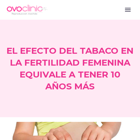
EL EFECTO DEL TABACO EN
LA FERTILIDAD FEMENINA
EQUIVALE A TENER 10
AÑOS MÁS