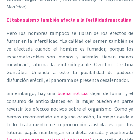
Medicine
).
El tabaquismo también afecta a la fertilidad masculina
Pero
los hombres tampoco se libran
de los efectos de
fumar en la infertilidad. “La calidad del semen también se
ve afectada cuando el hombre es fumador, porque los
espermatozoides son menos y además tienen menos
movilidad”, afirma la embrióloga de Ovoclinic Cristina
González. Uniendo a esto la posibilidad de padecer
disfunción eréctil, el panorama se presenta desalentador.
Sin embargo, hay una
buena noticia
: dejar de fumar y el
consumo de antioxidantes en la mujer pueden en parte
revertir los efectos nocivos sobre el organismo. Como ya
hemos recomendado en alguna ocasión, la mejor ayuda a
todo tratamiento de reproducción asistida es que los
futuros papás mantengan una dieta variada y equilibrada