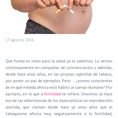
17 agosto, 2016
Que fumar es malo para la salud ya lo sabemos. Lo vemos
continuamente en campañas de concienciación y además,
desde hace unos años, en las propias cajetillas de tabaco,
por poner un par de ejemplos. Pero… ¿somos conscientes
de en qué medida afecta este hábito al cuerpo humano? Por
ejemplo, en lo que a
fertilidad
se refiere. Ovoclinic se hace
eco de las advertencias de los especialistas en reproducción
asistida, que claman desde hace ya unos años que el
tabaquismo afecta muy negativamente a la fertilidad,