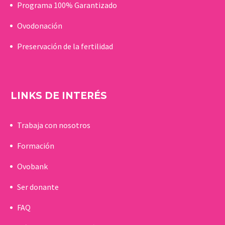
Programa 100% Garantizado
Ovodonación
Preservación de la fertilidad
LINKS DE INTERÉS
Trabaja con nosotros
Formación
Ovobank
Ser donante
FAQ