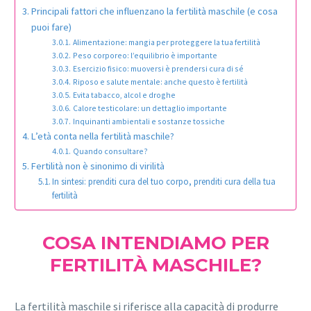
Principali fattori che influenzano la fertilità maschile (e cosa
puoi fare)
Alimentazione: mangia per proteggere la tua fertilità
Peso corporeo: l’equilibrio è importante
Esercizio fisico: muoversi è prendersi cura di sé
Riposo e salute mentale: anche questo è fertilità
Evita tabacco, alcol e droghe
Calore testicolare: un dettaglio importante
Inquinanti ambientali e sostanze tossiche
L’età conta nella fertilità maschile?
Quando consultare?
Fertilità non è sinonimo di virilità
In sintesi: prenditi cura del tuo corpo, prenditi cura della tua
fertilità
COSA INTENDIAMO PER
FERTILITÀ MASCHILE?
La fertilità maschile si riferisce alla capacità di produrre