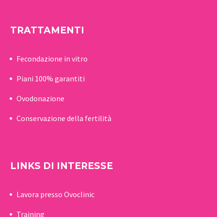
TRATTAMENTI
Fecondazione in vitro
Piani 100% garantiti
Ovodonazione
Conservazione della fertilità
LINKS DI INTERESSE
Lavora presso Ovoclinic
Training