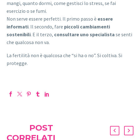
mangi, quanto dormi, come gestisci lo stress, se fai
esercizio o se fumi.
Non serve essere perfetti. Il primo passo è
essere
informati
. Il secondo, fare
piccoli cambiamenti
sostenibili
. E il terzo,
consultare uno specialista
se senti
che qualcosa non va.
La fertilità non è qualcosa che “si ha o no”. Si coltiva. Si
protegge.
POST
CORRELATI