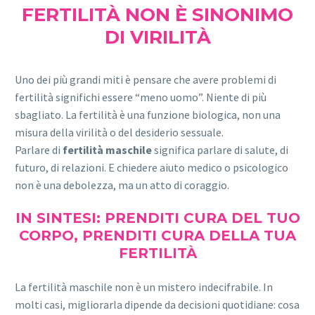
FERTILITÀ NON È SINONIMO
DI VIRILITÀ
Uno dei più grandi miti è pensare che avere problemi di
fertilità significhi essere “meno uomo”. Niente di più
sbagliato. La fertilità è una funzione biologica, non una
misura della virilità o del desiderio sessuale.
Parlare di
fertilità maschile
significa parlare di salute, di
futuro, di relazioni. E chiedere aiuto medico o psicologico
non è una debolezza, ma un atto di coraggio.
IN SINTESI: PRENDITI CURA DEL TUO
CORPO, PRENDITI CURA DELLA TUA
FERTILITÀ
La fertilità maschile non è un mistero indecifrabile. In
molti casi, migliorarla dipende da decisioni quotidiane: cosa