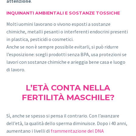
attenzione
.
INQUINANTI AMBIENTALI E SOSTANZE TOSSICHE
Molti uomini lavorano o vivono esposti a sostanze
chimiche, metalli pesanti o interferenti endocrini presenti
in plastica, pesticidi o cosmetici.
Anche se non è sempre possibile evitarli, si può ridurre
l’esposizione: scegli prodotti senza BPA, usa protezioni se
lavori con sostanze chimiche e arieggia bene casa e luogo
di lavoro.
L’ETÀ CONTA NELLA
FERTILITÀ MASCHILE?
Sì, anche se spesso si pensa il contrario. Con l’avanzare
dell’età, la qualità dello sperma diminuisce. Dopo i 40 anni,
aumentano i livelli di
frammentazione del DNA