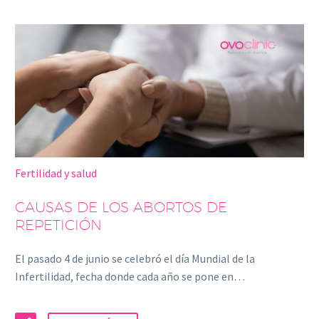
Fertilidad y salud
CAUSAS DE LOS ABORTOS DE
REPETICIÓN
El pasado 4 de junio se celebró el día Mundial de la
Infertilidad, fecha donde cada año se pone en…