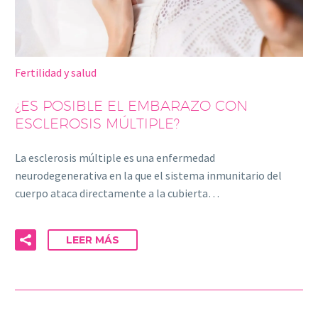
Fertilidad y salud
¿ES POSIBLE EL EMBARAZO CON
ESCLEROSIS MÚLTIPLE?
La esclerosis múltiple es una enfermedad
neurodegenerativa en la que el sistema inmunitario del
cuerpo ataca directamente a la cubierta…
LEER MÁS