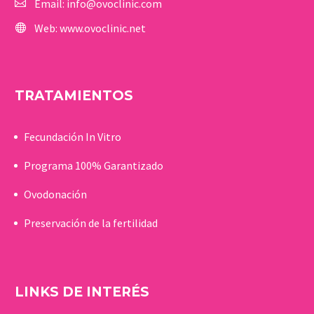
Email:
info@ovoclinic.com
Web:
www.ovoclinic.net
TRATAMIENTOS
Fecundación In Vitro
Programa 100% Garantizado
Ovodonación
Preservación de la fertilidad
LINKS DE INTERÉS