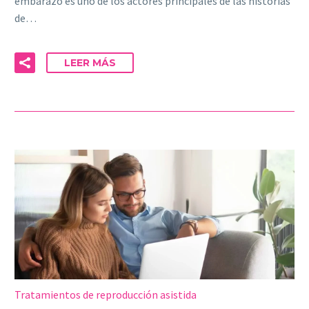
embarazo es uno de los actores principales de las historias
de…
LEER MÁS
Tratamientos de reproducción asistida