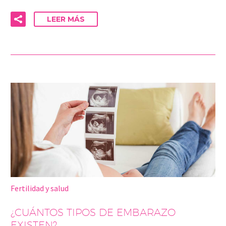
LEER MÁS
Fertilidad y salud
¿CUÁNTOS TIPOS DE EMBARAZO
EXISTEN?