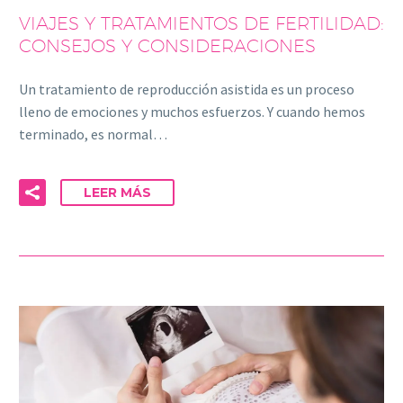
VIAJES Y TRATAMIENTOS DE FERTILIDAD:
CONSEJOS Y CONSIDERACIONES
Un tratamiento de reproducción asistida es un proceso
lleno de emociones y muchos esfuerzos. Y cuando hemos
terminado, es normal…
LEER MÁS