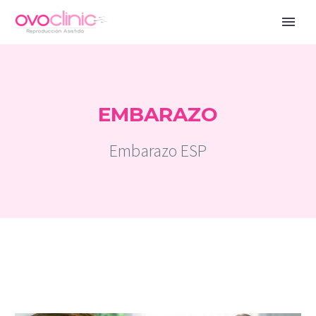
EMBARAZO
Embarazo ESP