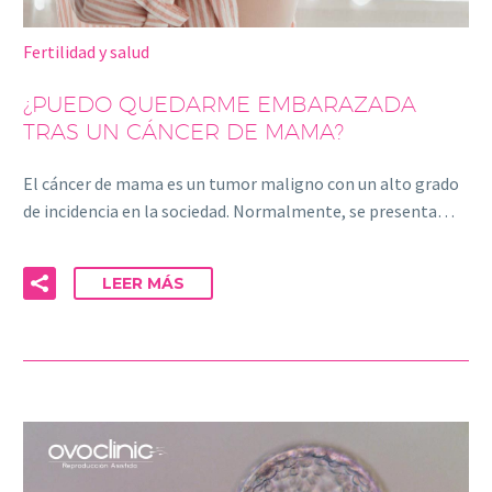
Fertilidad y salud
¿PUEDO QUEDARME EMBARAZADA
TRAS UN CÁNCER DE MAMA?
El cáncer de mama es un tumor maligno con un alto grado
de incidencia en la sociedad. Normalmente, se presenta…
LEER MÁS