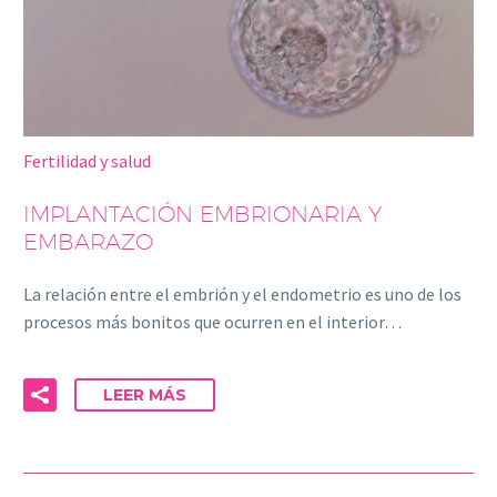
Fertilidad y salud
IMPLANTACIÓN EMBRIONARIA Y
EMBARAZO
La relación entre el embrión y el endometrio es uno de los
procesos más bonitos que ocurren en el interior…
LEER MÁS