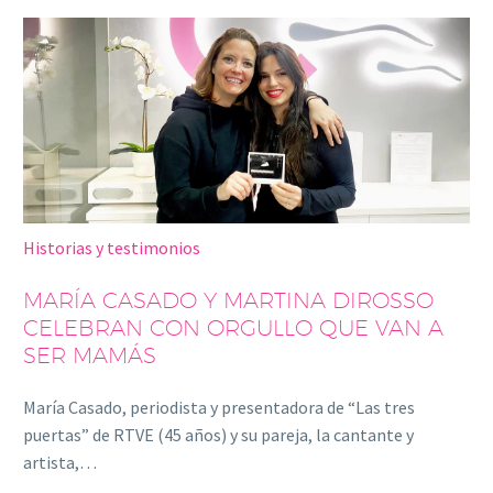
Historias y testimonios
MARÍA CASADO Y MARTINA DIROSSO
CELEBRAN CON ORGULLO QUE VAN A
SER MAMÁS
María Casado, periodista y presentadora de “Las tres
puertas” de RTVE (45 años) y su pareja, la cantante y
artista,…