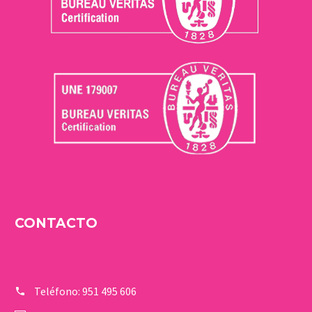
CONTACTO
Teléfono:
951 495 606