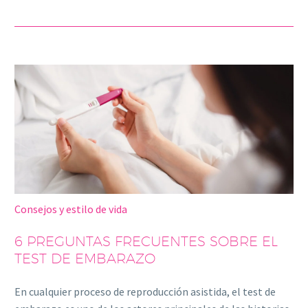
Consejos y estilo de vida
6 PREGUNTAS FRECUENTES SOBRE EL
TEST DE EMBARAZO
En cualquier proceso de reproducción asistida, el test de