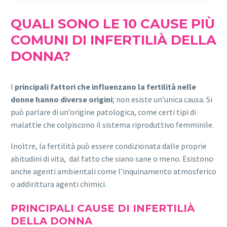
QUALI SONO LE 10 CAUSE PIÙ
COMUNI DI INFERTILIÀ
DELLA
DONNA
?
I
principali fattori che influenzano la fertilità nelle
donne hanno diverse origini
; non esiste un’unica causa. Si
può parlare di un’origine patologica, come certi tipi di
malattie che colpiscono il sistema riproduttivo femminile.
Inoltre, la fertilità può essere condizionata dalle proprie
abitudini di vita, dal fatto che siano sane o meno. Esistono
anche agenti ambientali come l’inquinamento atmosferico
o addirittura agenti chimici.
PRINCIPALI CAUSE DI INFERTILIÀ
DELLA DONNA