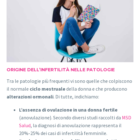
ORIGINE DELL’INFERTILITÀ NELLE PATOLOGIE
Tra le patologie più frequenti vi sono quelle che colpiscono
il normale
ciclo mestruale
della donna e che producono
alterazioni ormonali
. Di tutte, indichiamo:
L’assenza di ovulazione in una donna fertile
(anovulazione). Secondo diversi studi raccolti da
MSD
Salud
, la diagnosi di anovulazione rappresenta il
20%-25% dei casi di infertilità femminile.