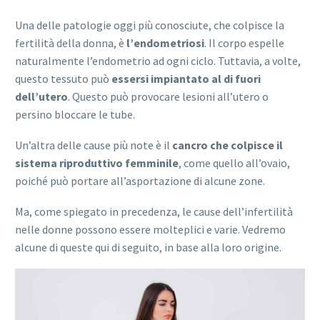
Una delle patologie oggi più conosciute, che colpisce la
fertilità della donna, è
l’endometriosi
. Il corpo espelle
naturalmente l’endometrio ad ogni ciclo. Tuttavia, a volte,
questo tessuto può
essersi impiantato al di fuori
dell’utero
. Questo può provocare lesioni all’utero o
persino bloccare le tube.
Un’altra delle cause più note è il
cancro che colpisce il
sistema riproduttivo femminile
, come quello all’ovaio,
poiché può portare all’asportazione di alcune zone.
Ma, come spiegato in precedenza, le cause dell’infertilità
nelle donne possono essere molteplici e varie. Vedremo
alcune di queste qui di seguito, in base alla loro origine.