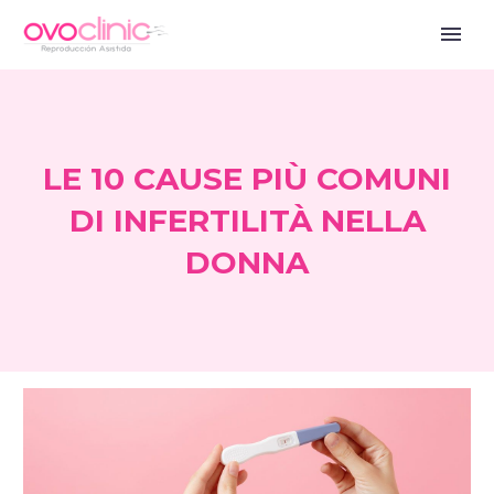
LE 10 CAUSE PIÙ COMUNI
DI INFERTILITÀ NELLA
DONNA