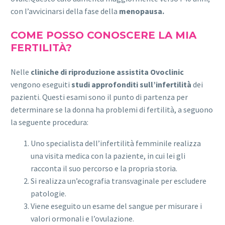
con l’avvicinarsi della fase della
menopausa.
COME POSSO CONOSCERE LA MIA
FERTILITÀ?
Nelle
cliniche di riproduzione assistita Ovoclinic
vengono eseguiti
studi approfonditi sull’infertilità
dei
pazienti. Questi esami sono il punto di partenza per
determinare se la donna ha problemi di fertilità, a seguono
la seguente procedura:
Uno specialista dell’infertilità femminile realizza
una visita medica con la paziente, in cui lei gli
racconta il suo percorso e la propria storia.
Si realizza un’ecografia transvaginale per escludere
patologie.
Viene eseguito un esame del sangue per misurare i
valori ormonali e l’ovulazione.