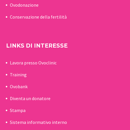
Ovodonazione
Conservazione della fertilità
LINKS DI INTERESSE
Lavora presso Ovoclinic
Training
Ovobank
Diventa un donatore
Stampa
Sistema informativo interno