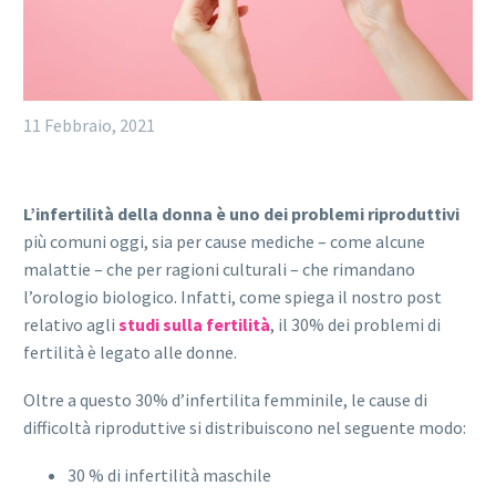
11 Febbraio, 2021
L’infertilità
della donna
è uno dei problemi riproduttivi
più comuni oggi, sia per cause mediche – come alcune
malattie – che per ragioni culturali – che rimandano
l’orologio biologico. Infatti, come spiega il nostro post
relativo agli
studi sulla fertilità
, il 30% dei problemi di
fertilità è legato alle donne.
Oltre a questo 30% d’infertilita femminile, le cause di
difficoltà riproduttive si distribuiscono nel seguente modo:
30 % di infertilità maschile