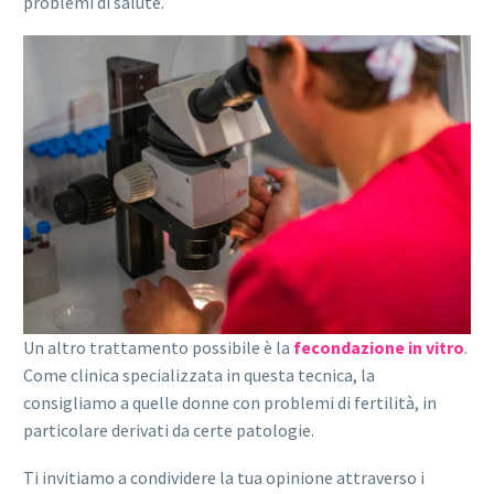
problemi di salute.
Un altro trattamento possibile è la
fecondazione in vitro
.
Come clinica specializzata in questa tecnica, la
consigliamo a quelle donne con problemi di fertilità, in
particolare derivati da certe patologie.
Ti invitiamo a condividere la tua opinione attraverso i