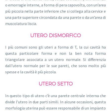
o emorragie interne, a forma di pera capovolta, con un’area
più piccola nella parte inferiore che si collega alla cervice e
una parte superiore circondata da una parete o da un’area di
muscolatura liscia.
UTERO DISMORFICO
I più comuni sono gli uteri a forma di T, la cui cavità ha
questa particolare forma e non la ben nota forma
triangolare associata a un utero normale. Si differenzia
dall’utero normale per le sue pareti, che sono molto più
spesse e la cavità è più piccola.
UTERO SETTO
In questo tipo di utero c’è una parete centrale interna che
divide l’utero in due parti simili. In alcune occasioni, questa
morfologia uterina può essere responsabile di un impianto