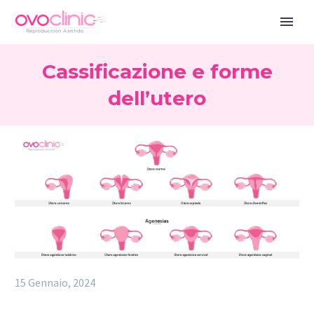
Cassificazione e forme
dell’utero
15 Gennaio, 2024