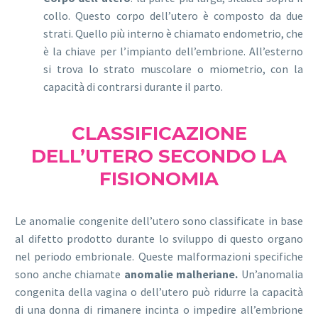
collo. Questo corpo dell’utero è composto da due
strati. Quello più interno è chiamato endometrio, che
è la chiave per l’impianto dell’embrione. All’esterno
si trova lo strato muscolare o miometrio, con la
capacità di contrarsi durante il parto.
CLASSIFICAZIONE
DELL’UTERO SECONDO LA
FISIONOMIA
Le anomalie congenite dell’utero sono classificate in base
al difetto prodotto durante lo sviluppo di questo organo
nel periodo embrionale. Queste malformazioni specifiche
sono anche chiamate
anomalie malheriane.
Un’anomalia
congenita della vagina o dell’utero può ridurre la capacità
di una donna di rimanere incinta o impedire all’embrione