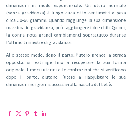
dimensioni in modo esponenziale. Un utero normale
(senza gravidanza) è lungo circa otto centimetri e pesa
circa 50-60 grammi. Quando raggiunge la sua dimensione
massima in gravidanza, può raggiungere i due chili. Quindi,
la donna nota grandi cambiamenti soprattutto durante
l’ultimo trimestre di gravidanza.
Allo stesso modo, dopo il parto, l’utero prende la strada
opposta: si restringe fino a recuperare la sua forma
originale. I morsi uterini e le contrazioni che si verificano
dopo il parto, aiutano l’utero a riacquistare le sue
dimensioni nei giorni successivi alla nascita del bebè.