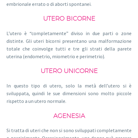
embrionale errato o di aborti spontanei.
UTERO BICORNE
L’utero è “completamente” diviso in due parti o zone
distinte. Gli uteri bicorni presentano una malformazione
totale che coinvolge tutti e tre gli strati della parete
uterina (endometrio, miometrio e perimetrio).
UTERO UNICORNE
In questo tipo di utero, solo la metà dell’utero si è
sviluppata, quindi le sue dimensioni sono molto piccole
rispetto a un utero normale.
AGENESIA
Si tratta di uteri che non si sono sviluppati completamente