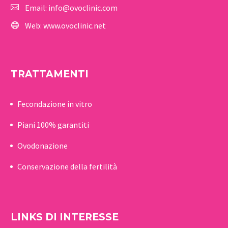
Email:
info@ovoclinic.com
Web:
www.ovoclinic.net
TRATTAMENTI
Fecondazione in vitro
Piani 100% garantiti
Ovodonazione
Conservazione della fertilità
LINKS DI INTERESSE