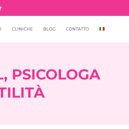
I
CLINICHE
BLOG
CONTATTO
L, PSICOLOGA
TILITÀ