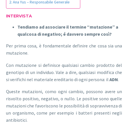
Ana Yus – Responsabile Generale
INTERVISTA
Tendiamo ad associare il termine “mutazione” a
qualcosa di negativo; é davvero sempre così?
Per prima cosa, è fondamentale definire che cosa sia una
mutazione.
Con mutazione si definisce qualsiasi cambio prodotto del
genotipo di un individuo. Vale a dire, qualsiasi modifica che
si verifichi nel materiale ereditario di ogni persona: il
ADN
.
Queste mutazioni, como ogni cambio, possono avere un
risvolto positivo, negativo, o nullo. Le positive sono quelle
mutazioni che favoriscono le possibilità di sopravvivenza di
un organismo, come per esempio i batteri presenti negli
antibiotici.