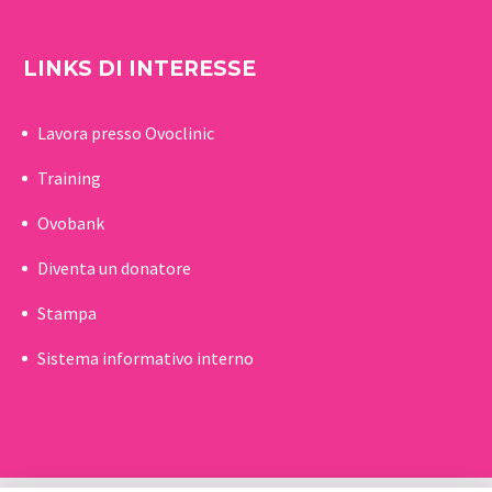
LINKS DI INTERESSE
Lavora presso Ovoclinic
Training
Ovobank
Diventa un donatore
Stampa
Sistema informativo interno