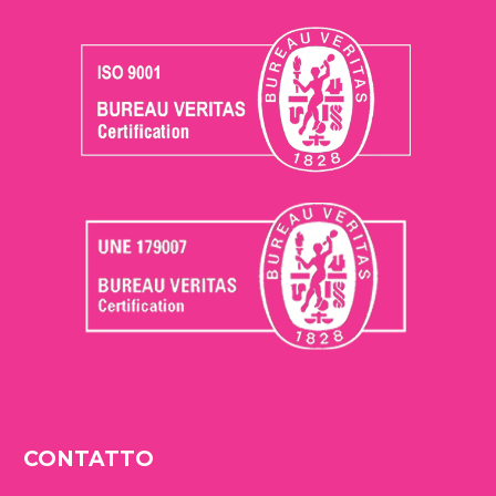
CONTATTO