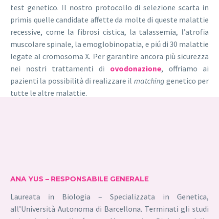
test genetico. Il nostro protocollo di selezione scarta in
primis quelle candidate affette da molte di queste malattie
recessive, come la fibrosi cistica, la talassemia, l’atrofia
muscolare spinale, la emoglobinopatia, e piú di 30 malattie
legate al cromosoma X. Per garantire ancora più sicurezza
nei nostri trattamenti di
ovodonazione
, offriamo ai
pazienti la possibilità di realizzare il
matching
genetico per
tutte le altre malattie.
ANA YUS – RESPONSABILE GENERALE
Laureata in Biologia – Specializzata in Genetica,
all’Università Autonoma di Barcellona. Terminati gli studi