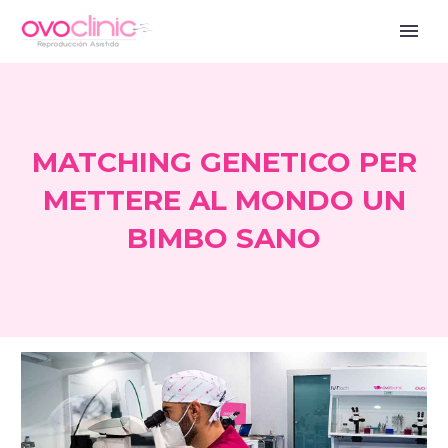
MATCHING GENETICO PER
METTERE AL MONDO UN
BIMBO SANO