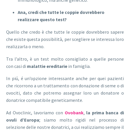
Ana, credi che tutte le coppie dovrebbero
realizzare questo test?
Quello che credo è che tutte le coppie dovrebbero sapere
che esiste questa possibilità, per scegliere se interessa loro
realizzarla o meno.
Tra l’altro, è un test molto consigliato a quelle persone
con casi di
malattie ereditarie
in famiglia.
In piú, é un’opzione interessante anche per quei pazienti
che ricorrono a un trattamento con donazione di seme o di
ovociti, dato che potremo assegnar loro un donatore o
donatrice compatibile geneticamente.
Ad Ovoclinic, lavoriamo con
Ovobank
,
la prima banca di
ovuli d’Europa
; siamo molto rigidi nel processo di
selezione delle nostre donatrici, a cui realizziamo sempre il