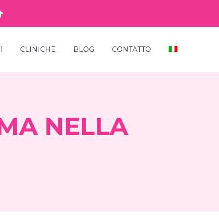
I
CLINICHE
BLOG
CONTATTO
OMA NELLA